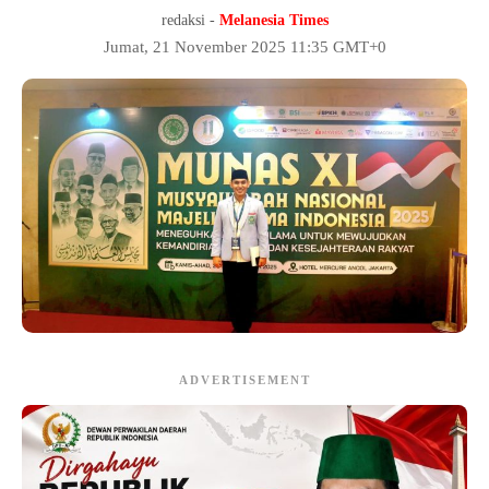
redaksi -
Melanesia Times
Jumat, 21 November 2025 11:35 GMT+0
ADVERTISEMENT