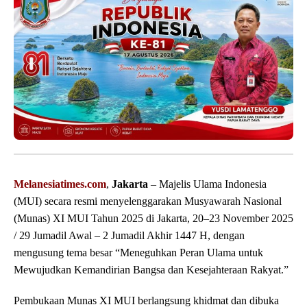
Melanesiatimes.com
,
Jakarta
– Majelis Ulama Indonesia
(MUI) secara resmi menyelenggarakan Musyawarah Nasional
(Munas) XI MUI Tahun 2025 di Jakarta, 20–23 November 2025
/ 29 Jumadil Awal – 2 Jumadil Akhir 1447 H, dengan
mengusung tema besar “Meneguhkan Peran Ulama untuk
Mewujudkan Kemandirian Bangsa dan Kesejahteraan Rakyat.”
Pembukaan Munas XI MUI berlangsung khidmat dan dibuka