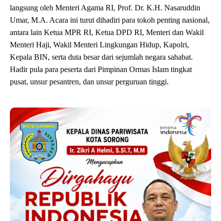
langsung oleh Menteri Agama RI, Prof. Dr. K.H. Nasaruddin
Umar, M.A. Acara ini turut dihadiri para tokoh penting nasional,
antara lain Ketua MPR RI, Ketua DPD RI, Menteri dan Wakil
Menteri Haji, Wakil Menteri Lingkungan Hidup, Kapolri,
Kepala BIN, serta duta besar dari sejumlah negara sahabat.
Hadir pula para peserta dari Pimpinan Ormas Islam tingkat
pusat, unsur pesantren, dan unsur perguruan tinggi.