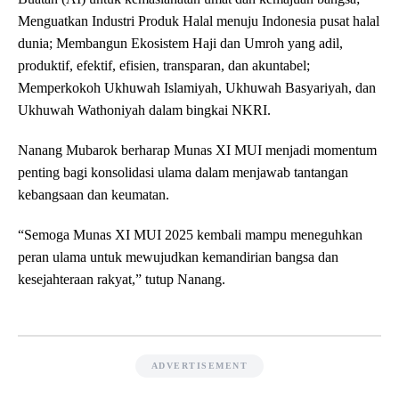
Menguatkan Industri Produk Halal menuju Indonesia pusat halal
dunia; Membangun Ekosistem Haji dan Umroh yang adil,
produktif, efektif, efisien, transparan, dan akuntabel;
Memperkokoh Ukhuwah Islamiyah, Ukhuwah Basyariyah, dan
Ukhuwah Wathoniyah dalam bingkai NKRI.
Nanang Mubarok berharap Munas XI MUI menjadi momentum
penting bagi konsolidasi ulama dalam menjawab tantangan
kebangsaan dan keumatan.
“Semoga Munas XI MUI 2025 kembali mampu meneguhkan
peran ulama untuk mewujudkan kemandirian bangsa dan
kesejahteraan rakyat,” tutup Nanang.
ADVERTISEMENT