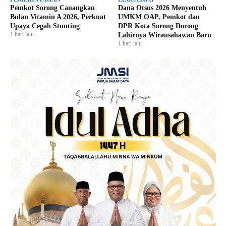
Pemkot Sorong Canangkan
Dana Otsus 2026 Menyentuh
Bulan Vitamin A 2026, Perkuat
UMKM OAP, Pemkot dan
Upaya Cegah Stunting
DPR Kota Sorong Dorong
1 hari lalu
Lahirnya Wirausahawan Baru
1 hari lalu