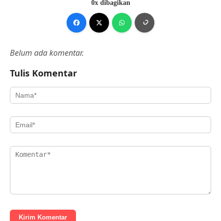
0x dibagikan
Belum ada komentar.
Tulis Komentar
Kirim Komentar