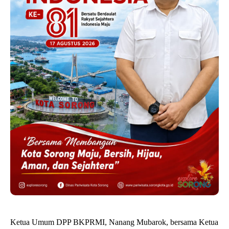
Ketua Umum DPP BKPRMI, Nanang Mubarok, bersama Ketua