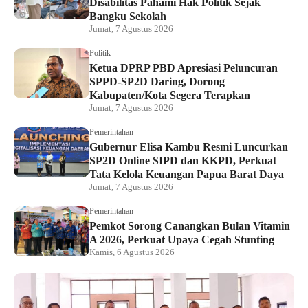
Disabilitas Pahami Hak Politik Sejak
Bangku Sekolah
Jumat, 7 Agustus 2026
Politik
Ketua DPRP PBD Apresiasi Peluncuran
SPPD-SP2D Daring, Dorong
Kabupaten/Kota Segera Terapkan
Jumat, 7 Agustus 2026
Pemerintahan
Gubernur Elisa Kambu Resmi Luncurkan
SP2D Online SIPD dan KKPD, Perkuat
Tata Kelola Keuangan Papua Barat Daya
Jumat, 7 Agustus 2026
Pemerintahan
Pemkot Sorong Canangkan Bulan Vitamin
A 2026, Perkuat Upaya Cegah Stunting
Kamis, 6 Agustus 2026