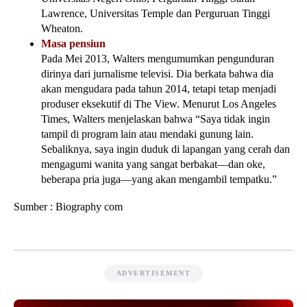
Lawrence, Universitas Temple dan Perguruan Tinggi
Wheaton.
Masa pensiun
Pada Mei 2013, Walters mengumumkan pengunduran
dirinya dari jurnalisme televisi. Dia berkata bahwa dia
akan mengudara pada tahun 2014, tetapi tetap menjadi
produser eksekutif di The View. Menurut Los Angeles
Times, Walters menjelaskan bahwa “Saya tidak ingin
tampil di program lain atau mendaki gunung lain.
Sebaliknya, saya ingin duduk di lapangan yang cerah dan
mengagumi wanita yang sangat berbakat—dan oke,
beberapa pria juga—yang akan mengambil tempatku.”
Sumber : Biography com
ADVERTISEMENT