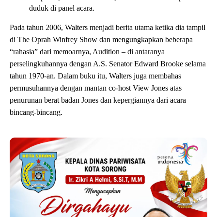
duduk di panel acara.
Pada tahun 2006, Walters menjadi berita utama ketika dia tampil
di The Oprah Winfrey Show dan mengungkapkan beberapa
“rahasia” dari memoarnya, Audition – di antaranya
perselingkuhannya dengan A.S. Senator Edward Brooke selama
tahun 1970-an. Dalam buku itu, Walters juga membahas
permusuhannya dengan mantan co-host View Jones atas
penurunan berat badan Jones dan kepergiannya dari acara
bincang-bincang.