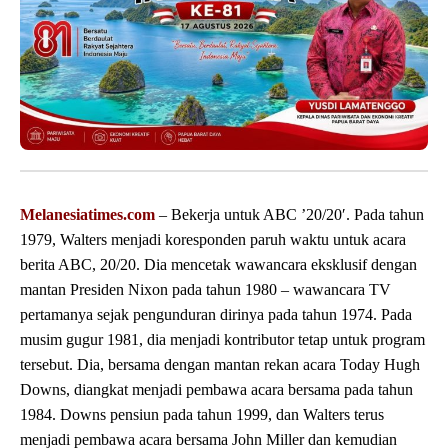
Melanesiatimes.com
– Bekerja untuk ABC ’20/20′. Pada tahun
1979, Walters menjadi koresponden paruh waktu untuk acara
berita ABC, 20/20. Dia mencetak wawancara eksklusif dengan
mantan Presiden Nixon pada tahun 1980 – wawancara TV
pertamanya sejak pengunduran dirinya pada tahun 1974. Pada
musim gugur 1981, dia menjadi kontributor tetap untuk program
tersebut. Dia, bersama dengan mantan rekan acara Today Hugh
Downs, diangkat menjadi pembawa acara bersama pada tahun
1984. Downs pensiun pada tahun 1999, dan Walters terus
menjadi pembawa acara bersama John Miller dan kemudian