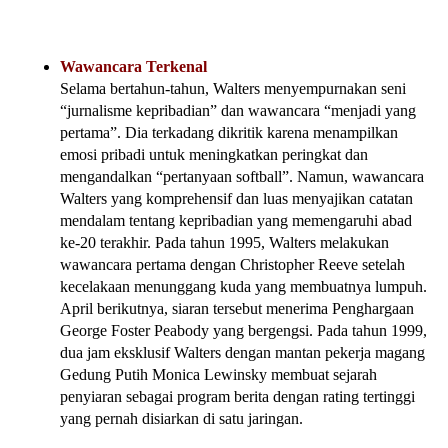
Wawancara Terkenal
Selama bertahun-tahun, Walters menyempurnakan seni
“jurnalisme kepribadian” dan wawancara “menjadi yang
pertama”. Dia terkadang dikritik karena menampilkan
emosi pribadi untuk meningkatkan peringkat dan
mengandalkan “pertanyaan softball”. Namun, wawancara
Walters yang komprehensif dan luas menyajikan catatan
mendalam tentang kepribadian yang memengaruhi abad
ke-20 terakhir. Pada tahun 1995, Walters melakukan
wawancara pertama dengan Christopher Reeve setelah
kecelakaan menunggang kuda yang membuatnya lumpuh.
April berikutnya, siaran tersebut menerima Penghargaan
George Foster Peabody yang bergengsi. Pada tahun 1999,
dua jam eksklusif Walters dengan mantan pekerja magang
Gedung Putih Monica Lewinsky membuat sejarah
penyiaran sebagai program berita dengan rating tertinggi
yang pernah disiarkan di satu jaringan.