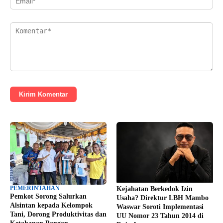
Kirim Komentar
PEMERINTAHAN
Kejahatan Berkedok Izin
Pemkot Sorong Salurkan
Usaha? Direktur LBH Mambo
Alsintan kepada Kelompok
Waswar Soroti Implementasi
Tani, Dorong Produktivitas dan
UU Nomor 23 Tahun 2014 di