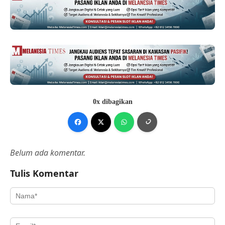
0x dibagikan
Belum ada komentar.
Tulis Komentar