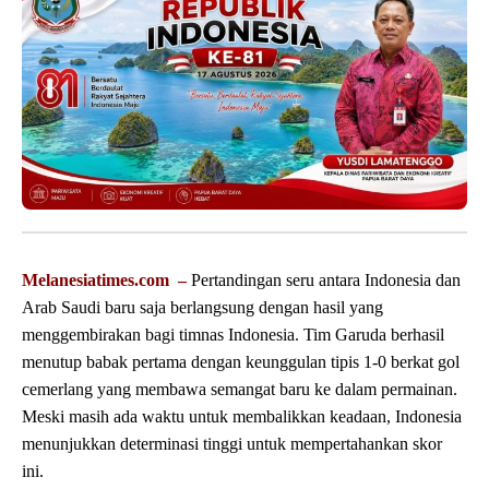
Melanesiatimes.com –
Pertandingan seru antara Indonesia dan
Arab Saudi baru saja berlangsung dengan hasil yang
menggembirakan bagi timnas Indonesia. Tim Garuda berhasil
menutup babak pertama dengan keunggulan tipis 1-0 berkat gol
cemerlang yang membawa semangat baru ke dalam permainan.
Meski masih ada waktu untuk membalikkan keadaan, Indonesia
menunjukkan determinasi tinggi untuk mempertahankan skor
ini.