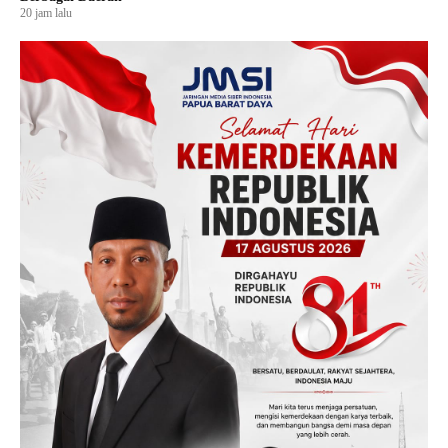
20 jam lalu