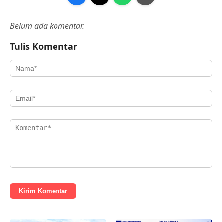
Belum ada komentar.
Tulis Komentar
Kirim Komentar