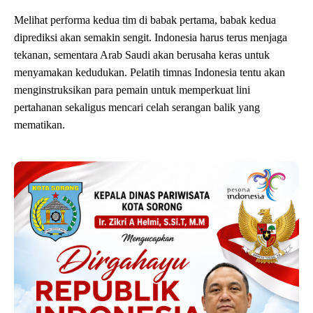
Melihat performa kedua tim di babak pertama, babak kedua
diprediksi akan semakin sengit. Indonesia harus terus menjaga
tekanan, sementara Arab Saudi akan berusaha keras untuk
menyamakan kedudukan. Pelatih timnas Indonesia tentu akan
menginstruksikan para pemain untuk memperkuat lini
pertahanan sekaligus mencari celah serangan balik yang
mematikan.