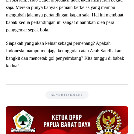
saja. Mereka punya banyak pemain berkelas yang mampu
mengubah jalannya pertandingan kapan saja. Hal ini membuat
babak kedua pertandingan ini sangat dinantikan oleh para
penggemar sepak bola.
Siapakah yang akan keluar sebagai pemenang? Apakah
Indonesia mampu menjaga keunggulan atau Arab Saudi akan
bangkit dan mencetak gol penyeimbang? Kita tunggu di babak
kedua!
ADVERTISEMENT