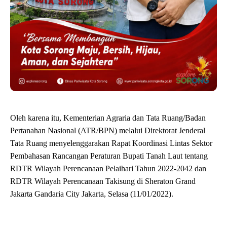
Oleh karena itu, Kementerian Agraria dan Tata Ruang/Badan
Pertanahan Nasional (ATR/BPN) melalui Direktorat Jenderal
Tata Ruang menyelenggarakan Rapat Koordinasi Lintas Sektor
Pembahasan Rancangan Peraturan Bupati Tanah Laut tentang
RDTR Wilayah Perencanaan Pelaihari Tahun 2022-2042 dan
RDTR Wilayah Perencanaan Takisung di Sheraton Grand
Jakarta Gandaria City Jakarta, Selasa (11/01/2022).