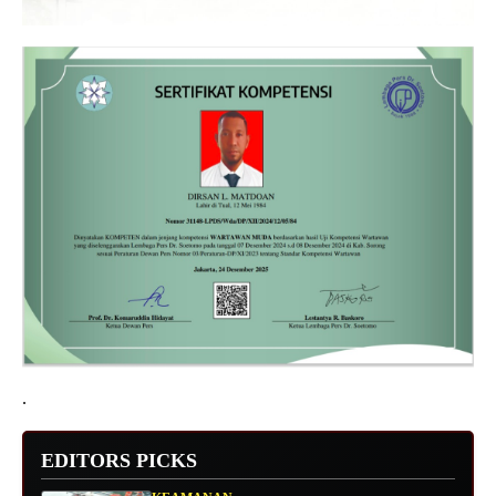
.
EDITORS PICKS