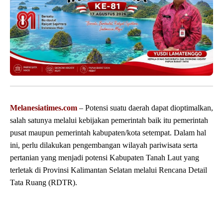
Melanesiatimes.com
– Potensi suatu daerah dapat dioptimalkan,
salah satunya melalui kebijakan pemerintah baik itu pemerintah
pusat maupun pemerintah kabupaten/kota setempat. Dalam hal
ini, perlu dilakukan pengembangan wilayah pariwisata serta
pertanian yang menjadi potensi Kabupaten Tanah Laut yang
terletak di Provinsi Kalimantan Selatan melalui Rencana Detail
Tata Ruang (RDTR).