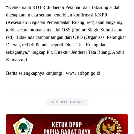
“Ketika nanti RDTR di daerah Pelaihari dan Takisung sudah
ditetapkan, maka semua penerbitan konfirmasi KKPR
(Kesesuian Kegiatan Pemanfaatan Ruang, red) akan langsung
terbit secara otomatis melalui OSS (Online Single Submission,
red). Tidak ada campur tangan dari OPD (Organisasi Perangkat
Daerah, red) di Pemda, seperti Dinas Tata Ruang dan
sebagainya,” ungkap Plt. Direktur Jenderal Tata Ruang, Abdul
Kamarzuki.
Berita selengkapnya kunjungi : www.atrbpn.go.id
ADVERTISEMENT