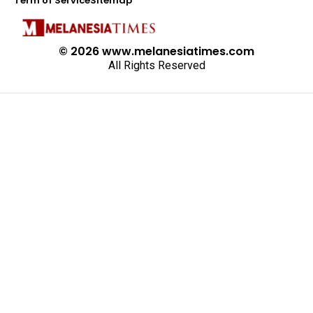
Term of Service
Sitemap
© 2026 www.melanesiatimes.com
All Rights Reserved