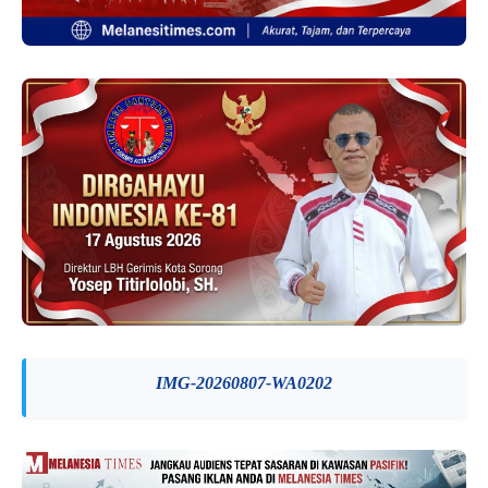
IMG-20260807-WA0202