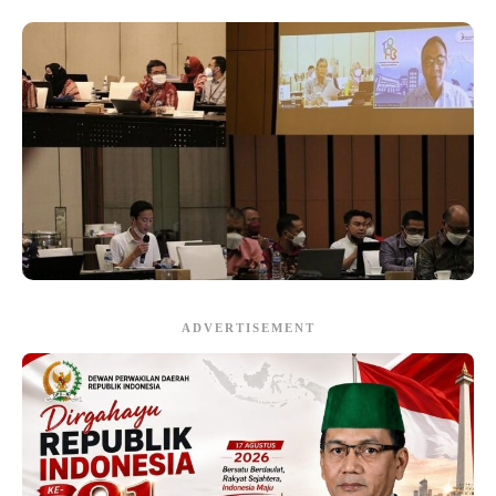
ADVERTISEMENT