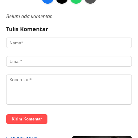
Belum ada komentar.
Tulis Komentar
Kirim Komentar