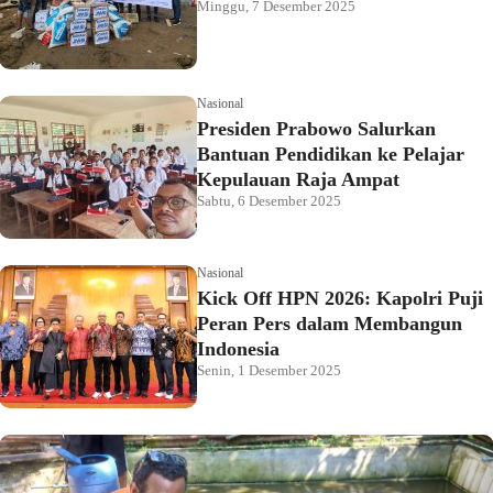
Minggu, 7 Desember 2025
Nasional
Presiden Prabowo Salurkan
Bantuan Pendidikan ke Pelajar
Kepulauan Raja Ampat
Sabtu, 6 Desember 2025
Nasional
Kick Off HPN 2026: Kapolri Puji
Peran Pers dalam Membangun
Indonesia
Senin, 1 Desember 2025