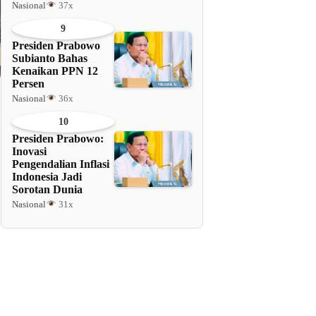
Nasional
37x
9
Presiden Prabowo
Subianto Bahas
Kenaikan PPN 12
Persen
Nasional
36x
10
Presiden Prabowo:
Inovasi
Pengendalian Inflasi
Indonesia Jadi
Sorotan Dunia
Nasional
31x