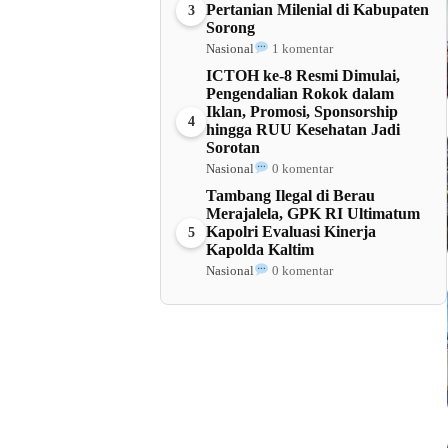
Pertanian Milenial di Kabupaten
3
Sorong
Nasional
1 komentar
ICTOH ke-8 Resmi Dimulai,
Pengendalian Rokok dalam
Iklan, Promosi, Sponsorship
4
hingga RUU Kesehatan Jadi
Sorotan
Nasional
0 komentar
Tambang Ilegal di Berau
Merajalela, GPK RI Ultimatum
Kapolri Evaluasi Kinerja
5
Kapolda Kaltim
Nasional
0 komentar