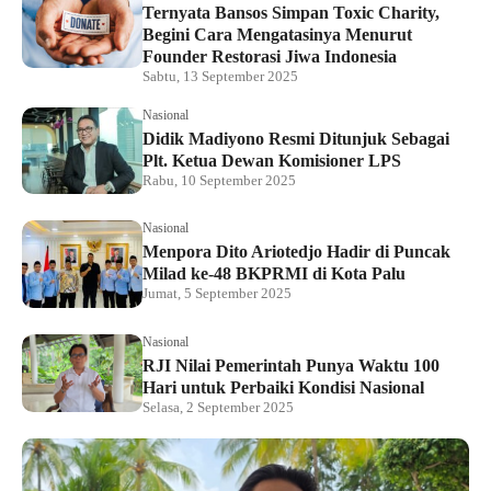
Ternyata Bansos Simpan Toxic Charity,
Begini Cara Mengatasinya Menurut
Founder Restorasi Jiwa Indonesia
Sabtu, 13 September 2025
Nasional
Didik Madiyono Resmi Ditunjuk Sebagai
Plt. Ketua Dewan Komisioner LPS
Rabu, 10 September 2025
Nasional
Menpora Dito Ariotedjo Hadir di Puncak
Milad ke-48 BKPRMI di Kota Palu
Jumat, 5 September 2025
Nasional
RJI Nilai Pemerintah Punya Waktu 100
Hari untuk Perbaiki Kondisi Nasional
Selasa, 2 September 2025