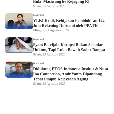
Bula–Masiwang ke Kejagung RI
Senin, 25 Agustus 2025
Nasional
YLKI Kritik Kebijakan Pemblokiran 122
Juta Rekening Dormant oleh PPATK
Minggu, 24 Agustus 2025
Nasional
Syam Basrijal : Korupsi Bukan Sekadar
Hukum, Tapi Luka Bawah Sadar Bangsa
Sabtu, 23 Agustus 2025
Nasional
Didukung ETOS Indonesia Institut & Nusa
Ina Connection, Amir Yanto Dipandang
Tepat Pimpin Kejaksaan Agung
Sabtu, 23 Agustus 2025