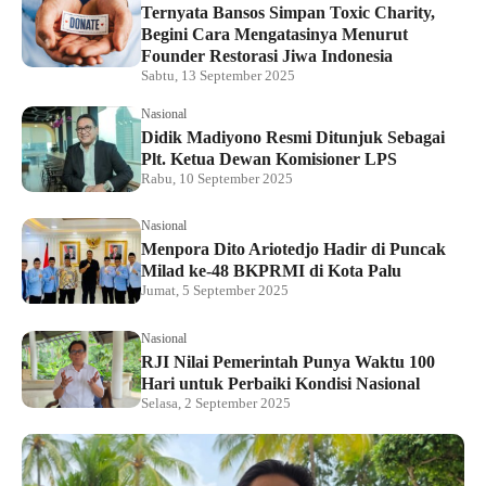
Ternyata Bansos Simpan Toxic Charity,
Begini Cara Mengatasinya Menurut
Founder Restorasi Jiwa Indonesia
Sabtu, 13 September 2025
Nasional
Didik Madiyono Resmi Ditunjuk Sebagai
Plt. Ketua Dewan Komisioner LPS
Rabu, 10 September 2025
Nasional
Menpora Dito Ariotedjo Hadir di Puncak
Milad ke-48 BKPRMI di Kota Palu
Jumat, 5 September 2025
Nasional
RJI Nilai Pemerintah Punya Waktu 100
Hari untuk Perbaiki Kondisi Nasional
Selasa, 2 September 2025