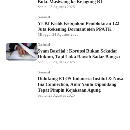
Bula–Masiwang ke Kejagung RI
Senin, 25 Agustus 2025
Nasional
YLKI Kritik Kebijakan Pemblokiran 122
Juta Rekening Dormant oleh PPATK
Minggu, 24 Agustus 2025
Nasional
Syam Basrijal : Korupsi Bukan Sekadar
Hukum, Tapi Luka Bawah Sadar Bangsa
Sabtu, 23 Agustus 2025
Nasional
Didukung ETOS Indonesia Institut & Nusa
Ina Connection, Amir Yanto Dipandang
Tepat Pimpin Kejaksaan Agung
Sabtu, 23 Agustus 2025