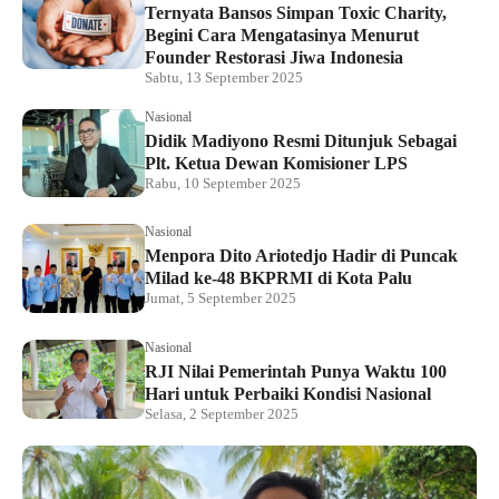
Ternyata Bansos Simpan Toxic Charity,
Begini Cara Mengatasinya Menurut
Founder Restorasi Jiwa Indonesia
Sabtu, 13 September 2025
Nasional
Didik Madiyono Resmi Ditunjuk Sebagai
Plt. Ketua Dewan Komisioner LPS
Rabu, 10 September 2025
Nasional
Menpora Dito Ariotedjo Hadir di Puncak
Milad ke-48 BKPRMI di Kota Palu
Jumat, 5 September 2025
Nasional
RJI Nilai Pemerintah Punya Waktu 100
Hari untuk Perbaiki Kondisi Nasional
Selasa, 2 September 2025