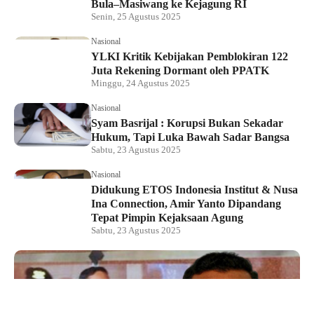
Bula–Masiwang ke Kejagung RI
Senin, 25 Agustus 2025
Nasional
YLKI Kritik Kebijakan Pemblokiran 122
Juta Rekening Dormant oleh PPATK
Minggu, 24 Agustus 2025
Nasional
Syam Basrijal : Korupsi Bukan Sekadar
Hukum, Tapi Luka Bawah Sadar Bangsa
Sabtu, 23 Agustus 2025
Nasional
Didukung ETOS Indonesia Institut & Nusa
Ina Connection, Amir Yanto Dipandang
Tepat Pimpin Kejaksaan Agung
Sabtu, 23 Agustus 2025