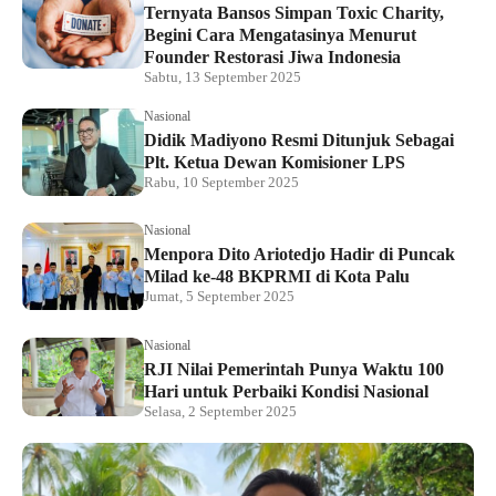
Ternyata Bansos Simpan Toxic Charity,
Begini Cara Mengatasinya Menurut
Founder Restorasi Jiwa Indonesia
Sabtu, 13 September 2025
Nasional
Didik Madiyono Resmi Ditunjuk Sebagai
Plt. Ketua Dewan Komisioner LPS
Rabu, 10 September 2025
Nasional
Menpora Dito Ariotedjo Hadir di Puncak
Milad ke-48 BKPRMI di Kota Palu
Jumat, 5 September 2025
Nasional
RJI Nilai Pemerintah Punya Waktu 100
Hari untuk Perbaiki Kondisi Nasional
Selasa, 2 September 2025