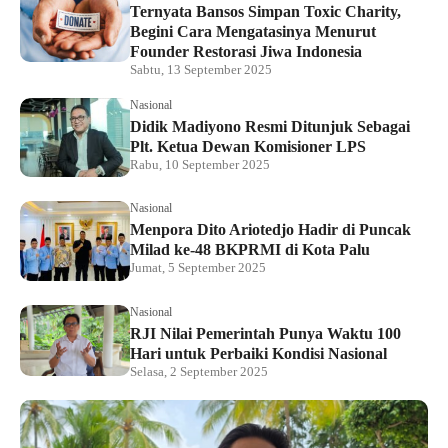
Ternyata Bansos Simpan Toxic Charity,
Begini Cara Mengatasinya Menurut
Founder Restorasi Jiwa Indonesia
Sabtu, 13 September 2025
Nasional
Didik Madiyono Resmi Ditunjuk Sebagai
Plt. Ketua Dewan Komisioner LPS
Rabu, 10 September 2025
Nasional
Menpora Dito Ariotedjo Hadir di Puncak
Milad ke-48 BKPRMI di Kota Palu
Jumat, 5 September 2025
Nasional
RJI Nilai Pemerintah Punya Waktu 100
Hari untuk Perbaiki Kondisi Nasional
Selasa, 2 September 2025