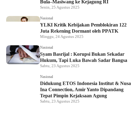
Bula–Masiwang ke Kejagung RI
Senin, 25 Agustus 2025
Nasional
YLKI Kritik Kebijakan Pemblokiran 122
Juta Rekening Dormant oleh PPATK
Minggu, 24 Agustus 2025
Nasional
Syam Basrijal : Korupsi Bukan Sekadar
Hukum, Tapi Luka Bawah Sadar Bangsa
Sabtu, 23 Agustus 2025
Nasional
Didukung ETOS Indonesia Institut & Nusa
Ina Connection, Amir Yanto Dipandang
Tepat Pimpin Kejaksaan Agung
Sabtu, 23 Agustus 2025