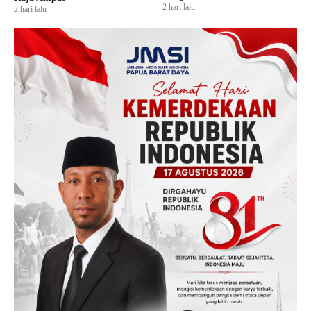
2 hari lalu
2 hari lalu