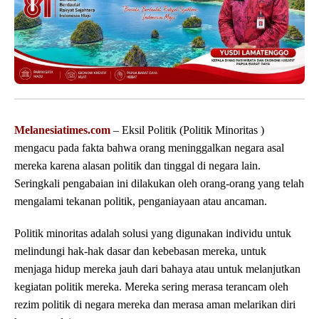
Melanesiatimes.com
– Eksil Politik (Politik Minoritas )
mengacu pada fakta bahwa orang meninggalkan negara asal
mereka karena alasan politik dan tinggal di negara lain.
Seringkali pengabaian ini dilakukan oleh orang-orang yang telah
mengalami tekanan politik, penganiayaan atau ancaman.
Politik minoritas adalah solusi yang digunakan individu untuk
melindungi hak-hak dasar dan kebebasan mereka, untuk
menjaga hidup mereka jauh dari bahaya atau untuk melanjutkan
kegiatan politik mereka. Mereka sering merasa terancam oleh
rezim politik di negara mereka dan merasa aman melarikan diri