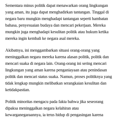
Sementara minus politik dapat menawarkan orang lingkungan
yang aman, itu juga dapat menghadirkan tantangan. Tinggal di
negara baru mungkin menghadapi tantangan seperti hambatan
bahasa, penyesuaian budaya dan mencari pekerjaan. Mereka
mungkin juga menghadapi kesulitan politik atau hukum ketika
mereka ingin kembali ke negara asal mereka.
Akibatnya, ini menggambarkan situasi orang-orang yang
meninggalkan negara mereka karena alasan politik, politik dan
mencari suaka di negara lain. Orang-orang ini sering mencari
lingkungan yang aman karena penganiayaan atau penindasan
politik dan mencari status suaka. Namun, proses politiknya yang
tidak lengkap mungkin melibatkan serangkaian kesulitan dan
ketidakpastian.
Politik minoritas mengacu pada fakta bahwa jika seseorang
dipaksa meninggalkan negara kelahiran atau
kewarganegaraannya, ia terus hidup di pengasingan karena