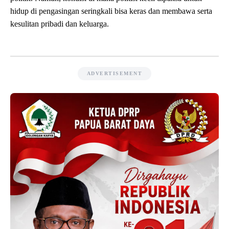
hidup di pengasingan seringkali bisa keras dan membawa serta
kesulitan pribadi dan keluarga.
ADVERTISEMENT