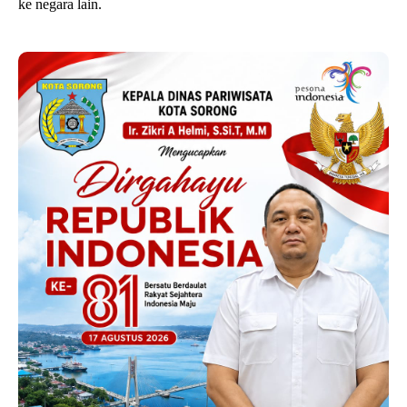
ke negara lain.