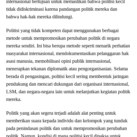
internasional bertujuan untuk memastikan bahwa politisi kecil
tidak didiskriminasi karena pandangan politik mereka dan
bahwa hak-hak mereka dilindungi.
Politisi yang tidak kompeten dapat menggunakan berbagai
metode untuk mempromosikan perubahan politik di negara
mereka sendiri. Ini bisa berupa metode seperti menarik perhatian
masyarakat internasional, mendokumentasikan pelanggaran hak
asasi manusia, memobilisasi opini publik internasional,
menerapkan tekanan diplomatik atau pengorganisasian. Selama
berada di pengasingan, politisi kecil sering membentuk jaringan
pendukung dan mencari dukungan dari organisasi internasional,
LSM, dan negara-negara lain untuk melanjutkan kegiatan politik
mereka.
Politik yang akan segera terjadi adalah alat penting untuk
memberikan suara kepada individu dan kelompok yang tunduk
pada penindasan politik dan untuk mempromosikan perubahan
politik. Namun, kondisi di mana politisi kecil dipaksa untuk