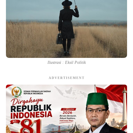
Ilustrasi : Eksil Politik
ADVERTISEMENT