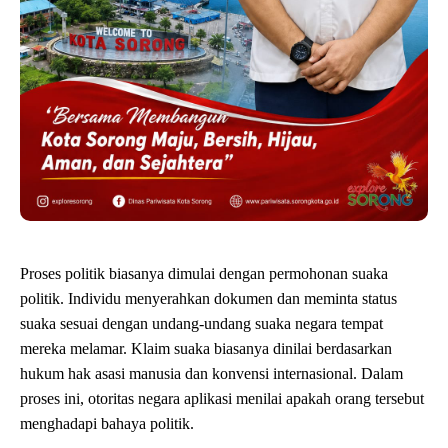
Proses politik biasanya dimulai dengan permohonan suaka
politik. Individu menyerahkan dokumen dan meminta status
suaka sesuai dengan undang-undang suaka negara tempat
mereka melamar. Klaim suaka biasanya dinilai berdasarkan
hukum hak asasi manusia dan konvensi internasional. Dalam
proses ini, otoritas negara aplikasi menilai apakah orang tersebut
menghadapi bahaya politik.