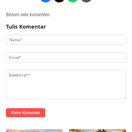
Belum ada komentar.
Tulis Komentar
Kirim Komentar