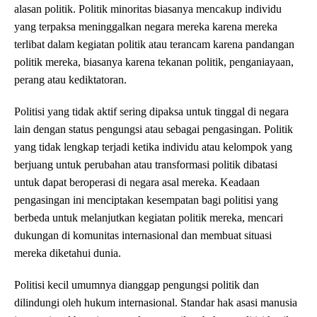
alasan politik. Politik minoritas biasanya mencakup individu
yang terpaksa meninggalkan negara mereka karena mereka
terlibat dalam kegiatan politik atau terancam karena pandangan
politik mereka, biasanya karena tekanan politik, penganiayaan,
perang atau kediktatoran.
Politisi yang tidak aktif sering dipaksa untuk tinggal di negara
lain dengan status pengungsi atau sebagai pengasingan. Politik
yang tidak lengkap terjadi ketika individu atau kelompok yang
berjuang untuk perubahan atau transformasi politik dibatasi
untuk dapat beroperasi di negara asal mereka. Keadaan
pengasingan ini menciptakan kesempatan bagi politisi yang
berbeda untuk melanjutkan kegiatan politik mereka, mencari
dukungan di komunitas internasional dan membuat situasi
mereka diketahui dunia.
Politisi kecil umumnya dianggap pengungsi politik dan
dilindungi oleh hukum internasional. Standar hak asasi manusia