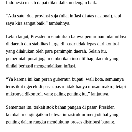
Indonesia masih dapat dikendalikan dengan baik.
“Ada satu, dua provinsi saja (nilai inflasi di atas nasional), tapi
saya kira sangat baik,” tambahnya.
Lebih lanjut, Presiden menuturkan bahwa penurunan nilai inflasi
di daerah dan stabilitas harga di pasar tidak lepas dari kontrol
yang dilakukan oleh para pemimpin daerah. Selain itu,
pemerintah pusat juga memberikan insentif bagi daerah yang
dinilai berhasil mengendalikan inflasi.
“Ya karena ini kan peran gubernur, bupati, wali kota, semuanya
terus ikut ngecek di pasar-pasar tidak hanya urusan makro, tetapi
mikronya dikontrol, yang paling penting itu,” lanjutnya.
Sementara itu, terkait stok bahan pangan di pasar, Presiden
kembali mengingatkan bahwa infrastruktur menjadi hal yang
penting dalam rangka mendukung proses distribusi barang.