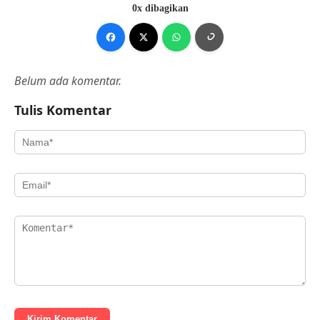
0x dibagikan
Belum ada komentar.
Tulis Komentar
Kirim Komentar