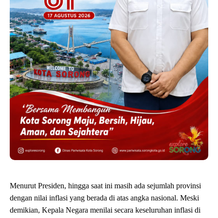
Menurut Presiden, hingga saat ini masih ada sejumlah provinsi
dengan nilai inflasi yang berada di atas angka nasional. Meski
demikian, Kepala Negara menilai secara keseluruhan inflasi di