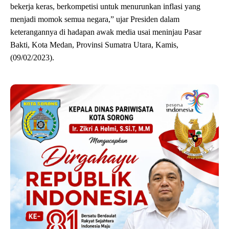
bekerja keras, berkompetisi untuk menurunkan inflasi yang
menjadi momok semua negara,” ujar Presiden dalam
keterangannya di hadapan awak media usai meninjau Pasar
Bakti, Kota Medan, Provinsi Sumatra Utara, Kamis,
(09/02/2023).