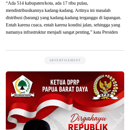
“Ada 514 kabupaten/kota, ada 17 ribu pulau,
mendistribusikannya kadang-kadang. Artinya ini masalah
distribusi (barang) yang kadang-kadang terganggu di lapangan.
Entah karena cuaca, entah karena kondisi jalan, sehingga yang
namanya infrastruktur menjadi sangat penting,” kata Presiden
ADVERTISEMENT