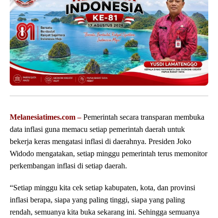
Melanesiatimes.com –
Pemerintah secara transparan membuka
data inflasi guna memacu setiap pemerintah daerah untuk
bekerja keras mengatasi inflasi di daerahnya. Presiden Joko
Widodo mengatakan, setiap minggu pemerintah terus memonitor
perkembangan inflasi di setiap daerah.
“Setiap minggu kita cek setiap kabupaten, kota, dan provinsi
inflasi berapa, siapa yang paling tinggi, siapa yang paling
rendah, semuanya kita buka sekarang ini. Sehingga semuanya