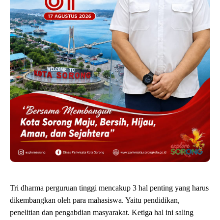
Tri dharma perguruan tinggi mencakup 3 hal penting yang harus
dikembangkan oleh para mahasiswa. Yaitu pendidikan,
penelitian dan pengabdian masyarakat. Ketiga hal ini saling