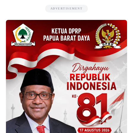
ADVERTISEMENT