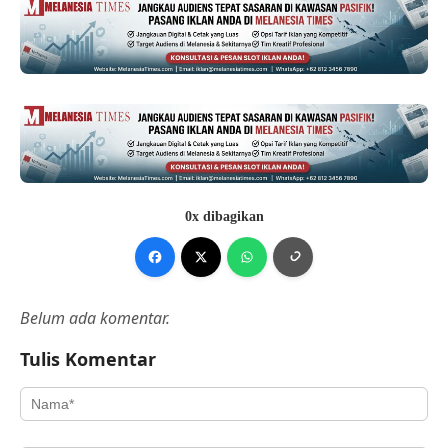
0x dibagikan
Belum ada komentar.
Tulis Komentar