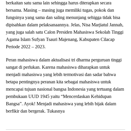
berkaitan satu sama lain sehingga harus diterapkan secara
bersama. Masing – masing juga memiliki tugas, pokok dan
fungsinya yang sama dan saling menunjang sehigga tidak bisa
dipisahkan dalam pelaksanaannya. Jelas, Nisa Marjiatul Jannah,
yang juga salah satu Calon Presiden Mahasiswa Sekolah Tinggi
Agama Islam Sufyan Tsauri Majenang, Kabupaten Cilacap
Periode 2022 – 2023.
Peran mahasiswa dalam aktualisasi tri dharma perguruan tinggi
sangat di perlukan. Karena mahasiswa diharapkan untuk
menjadi mahasiswa yang lebih termotivasi dan sadar bahwa
betapa pentingnya peranan kita sebagai mahasiswa untuk
mencapai tujuan nasional bangsa Indonesia yang tertuang dalam
pembukaan UUD 1945 yaitu “Mencerdaskan Kehidupan
Bangsa”. Ayok! Menjadi mahasiswa yang lebih bijak dalam
berfikir dan bergerak. Tukasnya