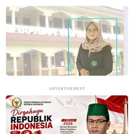
ADVERTISEMENT