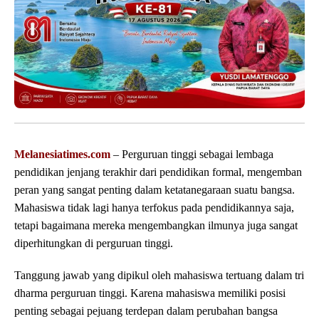
Melanesiatimes.com
– Perguruan tinggi sebagai lembaga
pendidikan jenjang terakhir dari pendidikan formal, mengemban
peran yang sangat penting dalam ketatanegaraan suatu bangsa.
Mahasiswa tidak lagi hanya terfokus pada pendidikannya saja,
tetapi bagaimana mereka mengembangkan ilmunya juga sangat
diperhitungkan di perguruan tinggi.
Tanggung jawab yang dipikul oleh mahasiswa tertuang dalam tri
dharma perguruan tinggi. Karena mahasiswa memiliki posisi
penting sebagai pejuang terdepan dalam perubahan bangsa