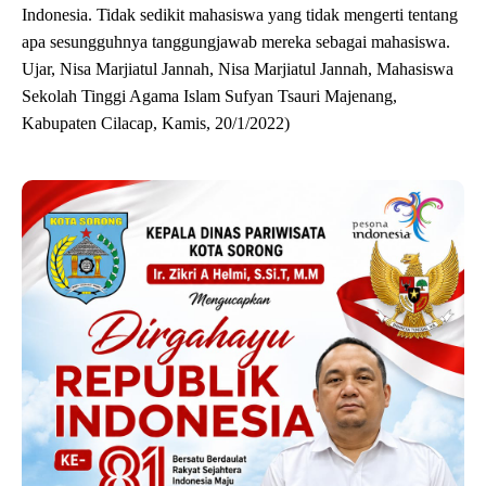
Indonesia. Tidak sedikit mahasiswa yang tidak mengerti tentang
apa sesungguhnya tanggungjawab mereka sebagai mahasiswa.
Ujar, Nisa Marjiatul Jannah, Nisa Marjiatul Jannah, Mahasiswa
Sekolah Tinggi Agama Islam Sufyan Tsauri Majenang,
Kabupaten Cilacap, Kamis, 20/1/2022)