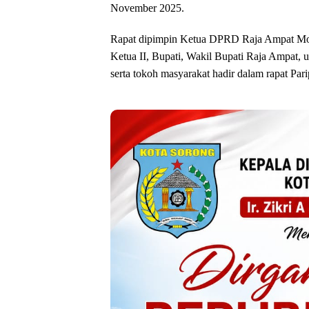
November 2025.
Rapat dipimpin Ketua DPRD Raja Ampat Moh 
Ketua II, Bupati, Wakil Bupati Raja Ampat, 
serta tokoh masyarakat hadir dalam rapat Pari