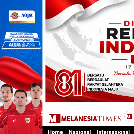
Home
Nasional
Internasional