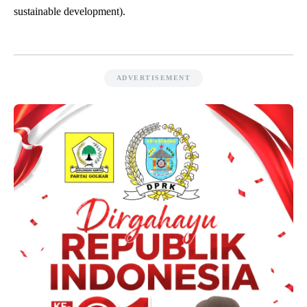
sustainable development).
ADVERTISEMENT