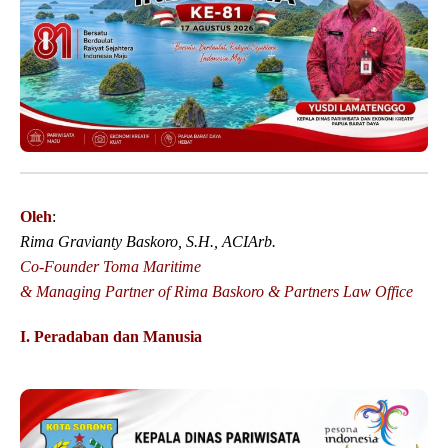
Oleh
:
Rima Gravianty Baskoro, S.H., ACIArb.
Co-Founder Toma Maritime
& Managing Partner of Rima Baskoro & Partners Law Office
I. Peradaban dan Manusia