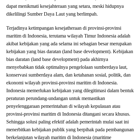
dapat menikmati kesejahteraan yang setara, meski hidupnya
dikelilingi Sumber Daya Laut yang berlimpah.
Terjadinya ketimpangan kesejatheraan di provinsi-provinsi
maritim di Indonesia, terutama wilayah Timur Indonesia adalah
akibat kebijakan yang ada selama ini sebagian besar merupakan
kebijakan yang bias daratan (land base development). Kebijakan
bias daratan (land base development) pada akhirnya
menyebabkan tidak optimalnya pengelolaan sumberdaya laut,
konservasi sumberdaya alam, dan ketahanan sosial, politik, dan
ekonomi wilayah provinsi-provinsi maritim di Indonesia.
Indonesia memerlukan kebijakan yang dilegitimasi dalam bentuk
peraturan perundang-undangan untuk memastikan
penyelenggaraan pemerintahan di wilayah kepulauan atau
provinsi-provinsi maritim di Indonesia ditangani secara khusus.
Sehingga solusi paling efektif adalah pemerintah mulai saat ini
menerbitkan kebijakan publik yang berpihak pada pembangunan
berkelanjutan wilayah maritim di Indonesia (maritime