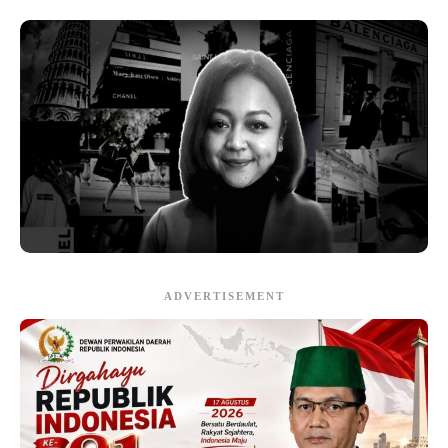
ADVERTISEMENT