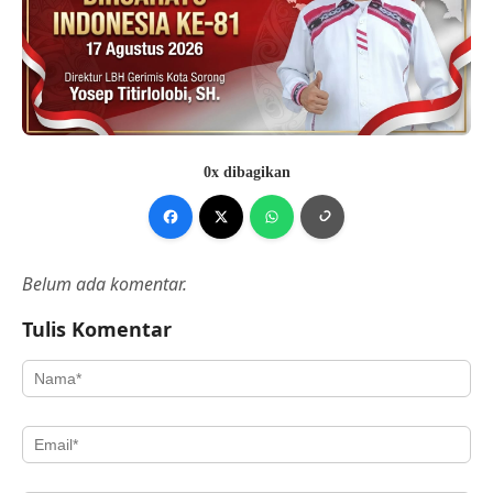
0x dibagikan
Belum ada komentar.
Tulis Komentar