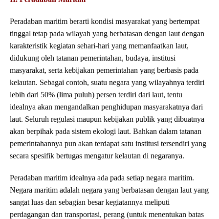
Peradaban maritim berarti kondisi masyarakat yang bertempat
tinggal tetap pada wilayah yang berbatasan dengan laut dengan
karakteristik kegiatan sehari-hari yang memanfaatkan laut,
didukung oleh tatanan pemerintahan, budaya, institusi
masyarakat, serta kebijakan pemerintahan yang berbasis pada
kelautan. Sebagai contoh, suatu negara yang wilayahnya terdiri
lebih dari 50% (lima puluh) persen terdiri dari laut, tentu
idealnya akan mengandalkan penghidupan masyarakatnya dari
laut. Seluruh regulasi maupun kebijakan publik yang dibuatnya
akan berpihak pada sistem ekologi laut. Bahkan dalam tatanan
pemerintahannya pun akan terdapat satu institusi tersendiri yang
secara spesifik bertugas mengatur kelautan di negaranya.
Peradaban maritim idealnya ada pada setiap negara maritim.
Negara maritim adalah negara yang berbatasan dengan laut yang
sangat luas dan sebagian besar kegiatannya meliputi
perdagangan dan transportasi, perang (untuk menentukan batas