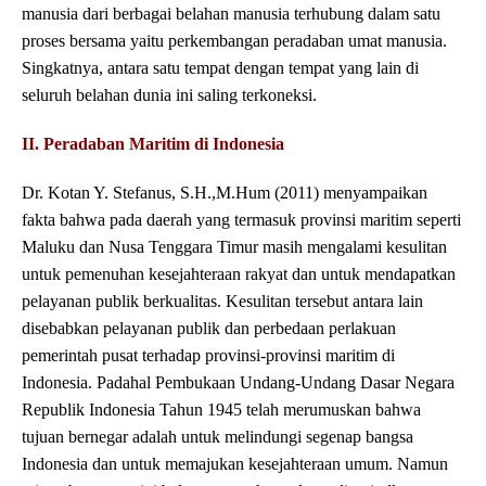
manusia dari berbagai belahan manusia terhubung dalam satu
proses bersama yaitu perkembangan peradaban umat manusia.
Singkatnya, antara satu tempat dengan tempat yang lain di
seluruh belahan dunia ini saling terkoneksi.
II. Peradaban Maritim di Indonesia
Dr. Kotan Y. Stefanus, S.H.,M.Hum (2011) menyampaikan
fakta bahwa pada daerah yang termasuk provinsi maritim seperti
Maluku dan Nusa Tenggara Timur masih mengalami kesulitan
untuk pemenuhan kesejahteraan rakyat dan untuk mendapatkan
pelayanan publik berkualitas. Kesulitan tersebut antara lain
disebabkan pelayanan publik dan perbedaan perlakuan
pemerintah pusat terhadap provinsi-provinsi maritim di
Indonesia. Padahal Pembukaan Undang-Undang Dasar Negara
Republik Indonesia Tahun 1945 telah merumuskan bahwa
tujuan bernegar adalah untuk melindungi segenap bangsa
Indonesia dan untuk memajukan kesejahteraan umum. Namun