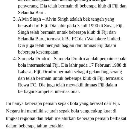
penyerang. Dia telah bermain di beberapa klub di Fiji dan
Selandia Baru.
Alvin Singh – Alvin Singh adalah bek tengah yang
berasal dari Fiji. Dia lahir pada 3 Juli 1990 di Suva, Fiji.
Singh telah bermain untuk beberapa klub di Fiji dan
Selandia Baru, termasuk Ba FC dan Waitakere United.
Dia juga telah menjadi bagian dari timnas Fiji dalam
beberapa kesempatan.
Samuela Drudru – Samuela Drudru adalah pemain sepak
bola internasional Fiji. Dia lahir pada 17 Februari 1988 di
Labasa, Fiji. Drudru bermain sebagai gelandang serang
dan telah bermain untuk beberapa klub di Fiji, termasuk
Rewa FC. Dia juga telah mewakili timnas Fiji dalam
berbagai kompetisi internasional.
Ini hanya beberapa pemain sepak bola yang berasal dari Fiji.
Negara ini memiliki sejarah sepak bola yang cukup kuat di
tingkat regional dan telah melahirkan beberapa pemain berbakat
dalam beberapa tahun terakhir.