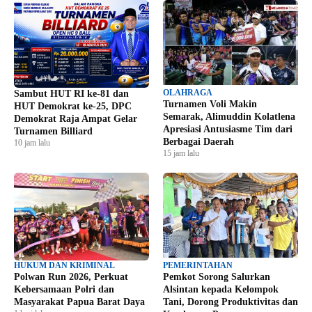
OLAHRAGA
Sambut HUT RI ke-81 dan
Turnamen Voli Makin
HUT Demokrat ke-25, DPC
Semarak, Alimuddin Kolatlena
Demokrat Raja Ampat Gelar
Apresiasi Antusiasme Tim dari
Turnamen Billiard
Berbagai Daerah
10 jam lalu
15 jam lalu
HUKUM DAN KRIMINAL
PEMERINTAHAN
Polwan Run 2026, Perkuat
Pemkot Sorong Salurkan
Kebersamaan Polri dan
Alsintan kepada Kelompok
Masyarakat Papua Barat Daya
Tani, Dorong Produktivitas dan