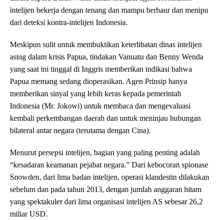
intelijen bekerja dengan tenang dan mampu berbaur dan menipu
dari deteksi kontra-intelijen Indonesia.
Meskipun sulit untuk membuktikan keterlibatan dinas intelijen
asing dalam krisis Papua, tindakan Vanuatu dan Benny Wenda
yang saat ini tinggal di Inggris memberikan indikasi bahwa
Papua memang sedang dioperasikan. Agen Prinsip hanya
memberikan sinyal yang lebih keras kepada pemerintah
Indonesia (Mr. Jokowi) untuk membaca dan mengevaluasi
kembali perkembangan daerah dan untuk meninjau hubungan
bilateral antar negara (terutama dengan Cina).
Menurut persepsi intelijen, bagian yang paling penting adalah
“kesadaran keamanan pejabat negara.” Dari kebocoran spionase
Snowden, dari lima badan intelijen, operasi klandestin dilakukan
sebelum dan pada tahun 2013, dengan jumlah anggaran hitam
yang spektakuler dari lima organisasi intelijen AS sebesar 26,2
miliar USD.