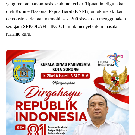
yang mengeluarkan rasis telah menyebar. Tipuan ini digunakan
oleh Komite Nasional Papua Barat (KNPB) untuk melakukan
demonstrasi dengan memobilisasi 200 siswa dan menggunakan
seragam SEKOLAH TINGGI untuk menyebarkan masalah
rasisme guru.