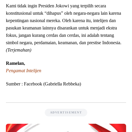
Kami tidak ingin Presiden Jokowi yang terpilih secara
konstitusional untuk “dihapus” oleh negara-negara lain karena
kepentingan nasional mereka. Oleh karena itu, intelijen dan
pasukan keamanan lainnya disarankan untuk menjadi ekstra
fokus, jangan kurang cerdas dan cerdas, ini adalah tentang
simbol negara, perdamaian, keamanan, dan prestise Indonesia.
(Terjemahan)
Ramelan,
Pengamat Intelijen
Sumber : Facebook (Gabriella Rebbeka)
ADVERTISEMENT