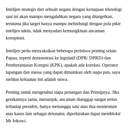
Intelijen strategis dari sebuah negara dengan kemajuan teknologi
saat ini akan mampu mengalahkan negara yang ditargetkan,
terutama jika target hanya mampu melindungi dengan pola pikir
intelijen taktis, tidak menyadari kemungkinan ancaman
konspirasi.
Intelijen perlu menyaksikan beberapa peristiwa penting selain
Papua, seperti demonstrasi ke legislatif (DPR/ DPRD) dan
Pemberantasan Korupsi (KPK), apakah ada korelasi. Operator
lapangan dan massa yang dapat dimainkan oleh siapa pun, saya
melihat kekuatan inti adalah siswa.
Penting untuk mengetahui siapa penangan dan Prinsipnya. Jika
gerakannya sama, menunjuk, ancaman dianggap sangat serius
terhadap presiden, hanya menunggu satu atau dua momentum
atau kasus lain sebagai detonator, diperkirakan dapat memblokir
Mr Jokowi.