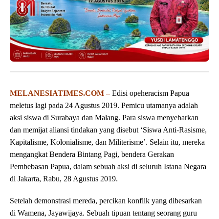
MELANESIATIMES.COM –
Edisi opeheracism Papua
meletus lagi pada 24 Agustus 2019. Pemicu utamanya adalah
aksi siswa di Surabaya dan Malang. Para siswa menyebarkan
dan memijat aliansi tindakan yang disebut ‘Siswa Anti-Rasisme,
Kapitalisme, Kolonialisme, dan Militerisme’. Selain itu, mereka
mengangkat Bendera Bintang Pagi, bendera Gerakan
Pembebasan Papua, dalam sebuah aksi di seluruh Istana Negara
di Jakarta, Rabu, 28 Agustus 2019.
Setelah demonstrasi mereda, percikan konflik yang dibesarkan
di Wamena, Jayawijaya. Sebuah tipuan tentang seorang guru