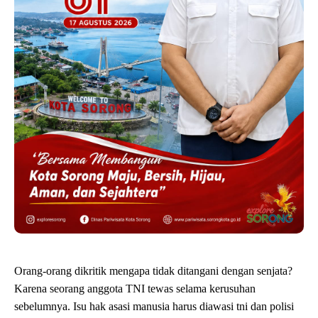
Orang-orang dikritik mengapa tidak ditangani dengan senjata?
Karena seorang anggota TNI tewas selama kerusuhan
sebelumnya. Isu hak asasi manusia harus diawasi tni dan polisi