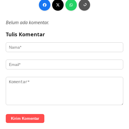
Belum ada komentar.
Tulis Komentar
Kirim Komentar