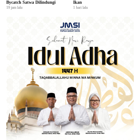
Bycatch Satwa Dilindungi
Ikan
19 jam lalu
1 hari lalu