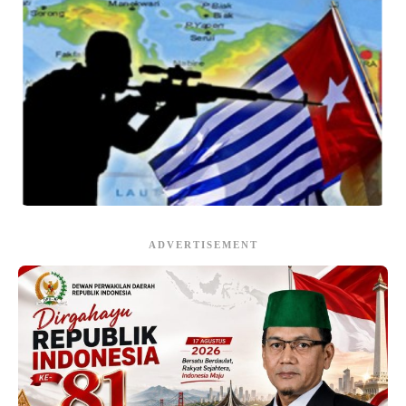
ADVERTISEMENT