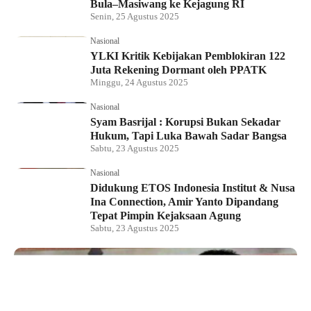
Bula–Masiwang ke Kejagung RI
Senin, 25 Agustus 2025
Nasional
YLKI Kritik Kebijakan Pemblokiran 122
Juta Rekening Dormant oleh PPATK
Minggu, 24 Agustus 2025
Nasional
Syam Basrijal : Korupsi Bukan Sekadar
Hukum, Tapi Luka Bawah Sadar Bangsa
Sabtu, 23 Agustus 2025
Nasional
Didukung ETOS Indonesia Institut & Nusa
Ina Connection, Amir Yanto Dipandang
Tepat Pimpin Kejaksaan Agung
Sabtu, 23 Agustus 2025