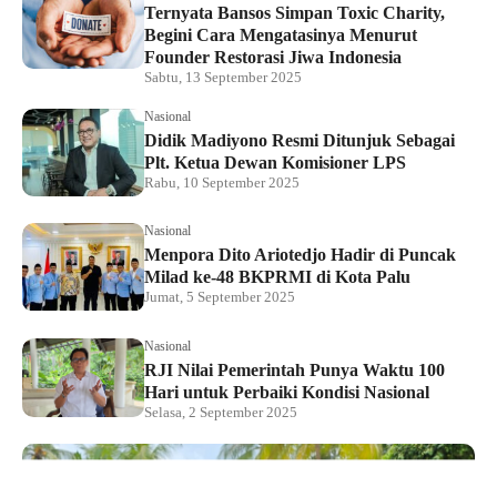
Ternyata Bansos Simpan Toxic Charity,
Begini Cara Mengatasinya Menurut
Founder Restorasi Jiwa Indonesia
Sabtu, 13 September 2025
Nasional
Didik Madiyono Resmi Ditunjuk Sebagai
Plt. Ketua Dewan Komisioner LPS
Rabu, 10 September 2025
Nasional
Menpora Dito Ariotedjo Hadir di Puncak
Milad ke-48 BKPRMI di Kota Palu
Jumat, 5 September 2025
Nasional
RJI Nilai Pemerintah Punya Waktu 100
Hari untuk Perbaiki Kondisi Nasional
Selasa, 2 September 2025