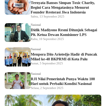
Ternyata Bansos Simpan Toxic Charity,
Begini Cara Mengatasinya Menurut
Founder Restorasi Jiwa Indonesia
Sabtu, 13 September 2025
Nasional
Didik Madiyono Resmi Ditunjuk Sebagai
Plt. Ketua Dewan Komisioner LPS
Rabu, 10 September 2025
Nasional
Menpora Dito Ariotedjo Hadir di Puncak
Milad ke-48 BKPRMI di Kota Palu
Jumat, 5 September 2025
Nasional
RJI Nilai Pemerintah Punya Waktu 100
Hari untuk Perbaiki Kondisi Nasional
Selasa, 2 September 2025