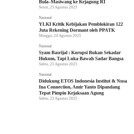
Bula–Masiwang ke Kejagung RI
Senin, 25 Agustus 2025
Nasional
YLKI Kritik Kebijakan Pemblokiran 122
Juta Rekening Dormant oleh PPATK
Minggu, 24 Agustus 2025
Nasional
Syam Basrijal : Korupsi Bukan Sekadar
Hukum, Tapi Luka Bawah Sadar Bangsa
Sabtu, 23 Agustus 2025
Nasional
Didukung ETOS Indonesia Institut & Nusa
Ina Connection, Amir Yanto Dipandang
Tepat Pimpin Kejaksaan Agung
Sabtu, 23 Agustus 2025