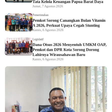
Tata Kelola Keuangan Papua Barat Daya
Jumat, 7 Agustus 2026
Pemerintahan
Pemkot Sorong Canangkan Bulan Vitamin
A 2026, Perkuat Upaya Cegah Stunting
Kamis, 6 Agustus 2026
Legislatif
Dana Otsus 2026 Menyentuh UMKM OAP,
Pemkot dan DPR Kota Sorong Dorong
Lahirnya Wirausahawan Baru
Kamis, 6 Agustus 2026