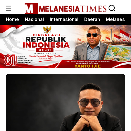
☰
Home
Nasional
Internasional
Daerah
Melanesia