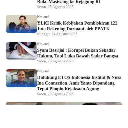
Bula–Masiwang ke Kejagung RI
Senin, 25 Agustus 2025
Nasional
YLKI Kritik Kebijakan Pemblokiran 122
Juta Rekening Dormant oleh PPATK
Minggu, 24 Agustus 2025
Nasional
Syam Basrijal : Korupsi Bukan Sekadar
Hukum, Tapi Luka Bawah Sadar Bangsa
Sabtu, 23 Agustus 2025
Nasional
Didukung ETOS Indonesia Institut & Nusa
Ina Connection, Amir Yanto Dipandang
Tepat Pimpin Kejaksaan Agung
Sabtu, 23 Agustus 2025