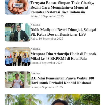
Ternyata Bansos Simpan Toxic Charity,
Begini Cara Mengatasinya Menurut
Founder Restorasi Jiwa Indonesia
Sabtu, 13 September 2025
Nasional
Didik Madiyono Resmi Ditunjuk Sebagai
Plt. Ketua Dewan Komisioner LPS
Rabu, 10 September 2025
Nasional
Menpora Dito Ariotedjo Hadir di Puncak
Milad ke-48 BKPRMI di Kota Palu
Jumat, 5 September 2025
Nasional
RJI Nilai Pemerintah Punya Waktu 100
Hari untuk Perbaiki Kondisi Nasional
Selasa, 2 September 2025