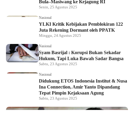
Bula–Masiwang ke Kejagung RI
Senin, 25 Agustus 2025
Nasional
YLKI Kritik Kebijakan Pemblokiran 122
Juta Rekening Dormant oleh PPATK
Minggu, 24 Agustus 2025
Nasional
Syam Basrijal : Korupsi Bukan Sekadar
Hukum, Tapi Luka Bawah Sadar Bangsa
Sabtu, 23 Agustus 2025
Nasional
Didukung ETOS Indonesia Institut & Nusa
Ina Connection, Amir Yanto Dipandang
Tepat Pimpin Kejaksaan Agung
Sabtu, 23 Agustus 2025