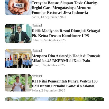
Ternyata Bansos Simpan Toxic Charity,
Begini Cara Mengatasinya Menurut
Founder Restorasi Jiwa Indonesia
Sabtu, 13 September 2025
Nasional
Didik Madiyono Resmi Ditunjuk Sebagai
Plt. Ketua Dewan Komisioner LPS
Rabu, 10 September 2025
Nasional
Menpora Dito Ariotedjo Hadir di Puncak
Milad ke-48 BKPRMI di Kota Palu
Jumat, 5 September 2025
Nasional
RJI Nilai Pemerintah Punya Waktu 100
Hari untuk Perbaiki Kondisi Nasional
Selasa, 2 September 2025