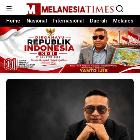
☰
Home
Nasional
Internasional
Daerah
Melanesia