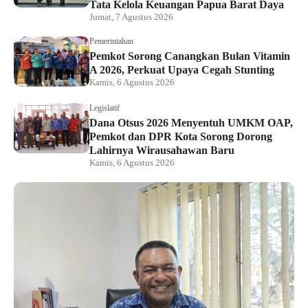
Tata Kelola Keuangan Papua Barat Daya
Jumat, 7 Agustus 2026
Pemerintahan
Pemkot Sorong Canangkan Bulan Vitamin
A 2026, Perkuat Upaya Cegah Stunting
Kamis, 6 Agustus 2026
Legislatif
Dana Otsus 2026 Menyentuh UMKM OAP,
Pemkot dan DPR Kota Sorong Dorong
Lahirnya Wirausahawan Baru
Kamis, 6 Agustus 2026