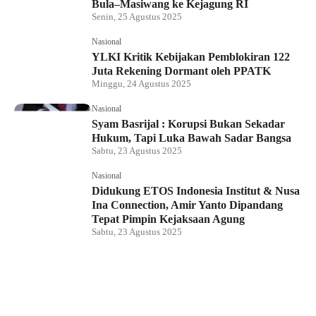
Bula–Masiwang ke Kejagung RI
Senin, 25 Agustus 2025
Nasional
YLKI Kritik Kebijakan Pemblokiran 122
Juta Rekening Dormant oleh PPATK
Minggu, 24 Agustus 2025
Nasional
Syam Basrijal : Korupsi Bukan Sekadar
Hukum, Tapi Luka Bawah Sadar Bangsa
Sabtu, 23 Agustus 2025
Nasional
Didukung ETOS Indonesia Institut & Nusa
Ina Connection, Amir Yanto Dipandang
Tepat Pimpin Kejaksaan Agung
Sabtu, 23 Agustus 2025