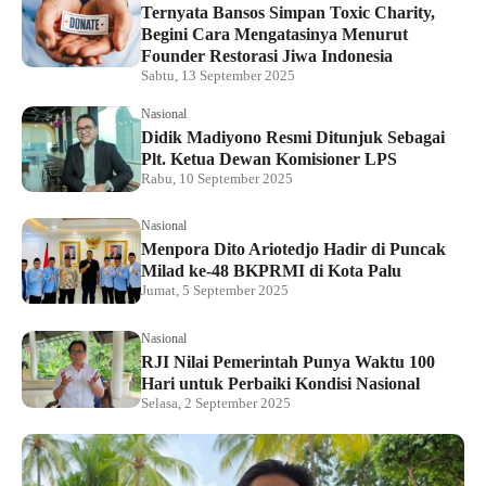
Ternyata Bansos Simpan Toxic Charity,
Begini Cara Mengatasinya Menurut
Founder Restorasi Jiwa Indonesia
Sabtu, 13 September 2025
Nasional
Didik Madiyono Resmi Ditunjuk Sebagai
Plt. Ketua Dewan Komisioner LPS
Rabu, 10 September 2025
Nasional
Menpora Dito Ariotedjo Hadir di Puncak
Milad ke-48 BKPRMI di Kota Palu
Jumat, 5 September 2025
Nasional
RJI Nilai Pemerintah Punya Waktu 100
Hari untuk Perbaiki Kondisi Nasional
Selasa, 2 September 2025