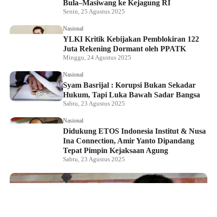
Bula–Masiwang ke Kejagung RI
Senin, 25 Agustus 2025
Nasional
YLKI Kritik Kebijakan Pemblokiran 122
Juta Rekening Dormant oleh PPATK
Minggu, 24 Agustus 2025
Nasional
Syam Basrijal : Korupsi Bukan Sekadar
Hukum, Tapi Luka Bawah Sadar Bangsa
Sabtu, 23 Agustus 2025
Nasional
Didukung ETOS Indonesia Institut & Nusa
Ina Connection, Amir Yanto Dipandang
Tepat Pimpin Kejaksaan Agung
Sabtu, 23 Agustus 2025