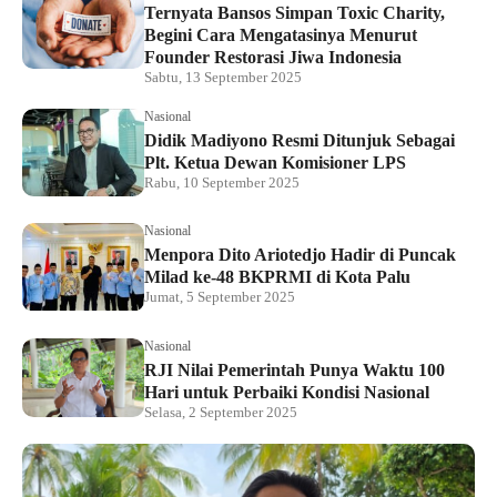
Ternyata Bansos Simpan Toxic Charity,
Begini Cara Mengatasinya Menurut
Founder Restorasi Jiwa Indonesia
Sabtu, 13 September 2025
Nasional
Didik Madiyono Resmi Ditunjuk Sebagai
Plt. Ketua Dewan Komisioner LPS
Rabu, 10 September 2025
Nasional
Menpora Dito Ariotedjo Hadir di Puncak
Milad ke-48 BKPRMI di Kota Palu
Jumat, 5 September 2025
Nasional
RJI Nilai Pemerintah Punya Waktu 100
Hari untuk Perbaiki Kondisi Nasional
Selasa, 2 September 2025