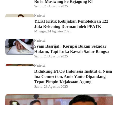
Bula–Masiwang ke Kejagung RI
Senin, 25 Agustus 2025
Nasional
YLKI Kritik Kebijakan Pemblokiran 122
Juta Rekening Dormant oleh PPATK
Minggu, 24 Agustus 2025
Nasional
Syam Basrijal : Korupsi Bukan Sekadar
Hukum, Tapi Luka Bawah Sadar Bangsa
Sabtu, 23 Agustus 2025
Nasional
Didukung ETOS Indonesia Institut & Nusa
Ina Connection, Amir Yanto Dipandang
Tepat Pimpin Kejaksaan Agung
Sabtu, 23 Agustus 2025