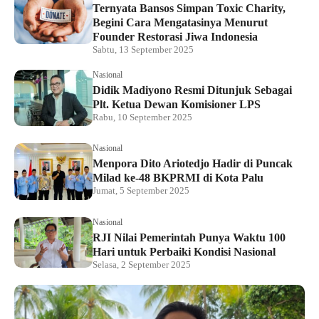
Ternyata Bansos Simpan Toxic Charity,
Begini Cara Mengatasinya Menurut
Founder Restorasi Jiwa Indonesia
Sabtu, 13 September 2025
Nasional
Didik Madiyono Resmi Ditunjuk Sebagai
Plt. Ketua Dewan Komisioner LPS
Rabu, 10 September 2025
Nasional
Menpora Dito Ariotedjo Hadir di Puncak
Milad ke-48 BKPRMI di Kota Palu
Jumat, 5 September 2025
Nasional
RJI Nilai Pemerintah Punya Waktu 100
Hari untuk Perbaiki Kondisi Nasional
Selasa, 2 September 2025