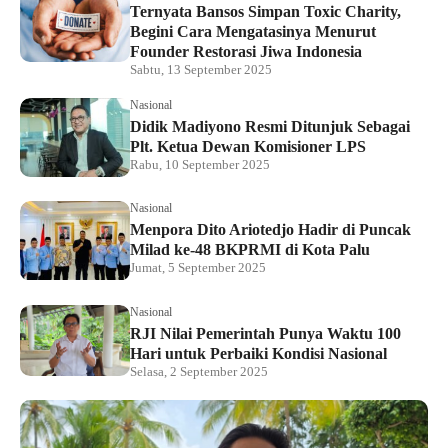
Ternyata Bansos Simpan Toxic Charity,
Begini Cara Mengatasinya Menurut
Founder Restorasi Jiwa Indonesia
Sabtu, 13 September 2025
Nasional
Didik Madiyono Resmi Ditunjuk Sebagai
Plt. Ketua Dewan Komisioner LPS
Rabu, 10 September 2025
Nasional
Menpora Dito Ariotedjo Hadir di Puncak
Milad ke-48 BKPRMI di Kota Palu
Jumat, 5 September 2025
Nasional
RJI Nilai Pemerintah Punya Waktu 100
Hari untuk Perbaiki Kondisi Nasional
Selasa, 2 September 2025