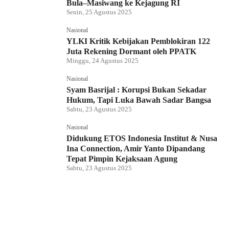
Bula–Masiwang ke Kejagung RI
Senin, 25 Agustus 2025
Nasional
YLKI Kritik Kebijakan Pemblokiran 122
Juta Rekening Dormant oleh PPATK
Minggu, 24 Agustus 2025
Nasional
Syam Basrijal : Korupsi Bukan Sekadar
Hukum, Tapi Luka Bawah Sadar Bangsa
Sabtu, 23 Agustus 2025
Nasional
Didukung ETOS Indonesia Institut & Nusa
Ina Connection, Amir Yanto Dipandang
Tepat Pimpin Kejaksaan Agung
Sabtu, 23 Agustus 2025