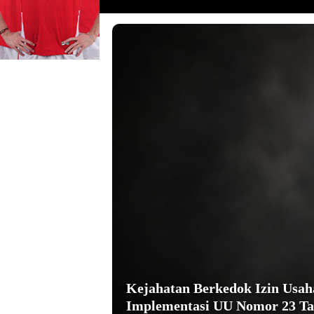
Kejahatan Berkedok Izin Usa
Implementasi UU Nomor 23 Ta