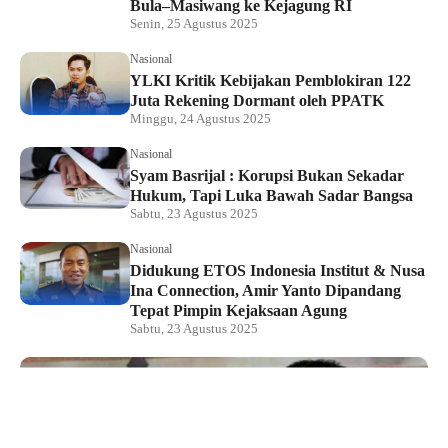
Bula–Masiwang ke Kejagung RI
Senin, 25 Agustus 2025
Nasional
YLKI Kritik Kebijakan Pemblokiran 122
Juta Rekening Dormant oleh PPATK
Minggu, 24 Agustus 2025
Nasional
Syam Basrijal : Korupsi Bukan Sekadar
Hukum, Tapi Luka Bawah Sadar Bangsa
Sabtu, 23 Agustus 2025
Nasional
Didukung ETOS Indonesia Institut & Nusa
Ina Connection, Amir Yanto Dipandang
Tepat Pimpin Kejaksaan Agung
Sabtu, 23 Agustus 2025