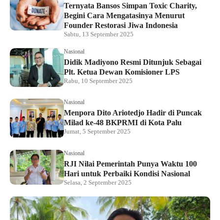
Ternyata Bansos Simpan Toxic Charity,
Begini Cara Mengatasinya Menurut
Founder Restorasi Jiwa Indonesia
Sabtu, 13 September 2025
Nasional
Didik Madiyono Resmi Ditunjuk Sebagai
Plt. Ketua Dewan Komisioner LPS
Rabu, 10 September 2025
Nasional
Menpora Dito Ariotedjo Hadir di Puncak
Milad ke-48 BKPRMI di Kota Palu
Jumat, 5 September 2025
Nasional
RJI Nilai Pemerintah Punya Waktu 100
Hari untuk Perbaiki Kondisi Nasional
Selasa, 2 September 2025