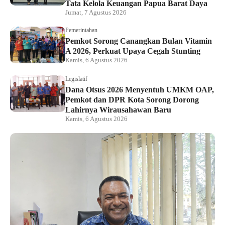
Tata Kelola Keuangan Papua Barat Daya
Jumat, 7 Agustus 2026
Pemerintahan
Pemkot Sorong Canangkan Bulan Vitamin
A 2026, Perkuat Upaya Cegah Stunting
Kamis, 6 Agustus 2026
Legislatif
Dana Otsus 2026 Menyentuh UMKM OAP,
Pemkot dan DPR Kota Sorong Dorong
Lahirnya Wirausahawan Baru
Kamis, 6 Agustus 2026