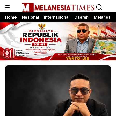
☰
Home
Nasional
Internasional
Daerah
Melanesia