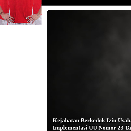
Kejahatan Berkedok Izin Usa
Implementasi UU Nomor 23 Ta