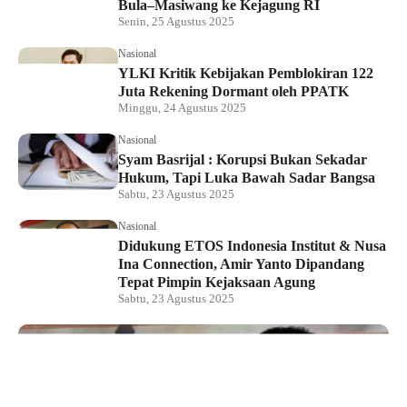
Bula–Masiwang ke Kejagung RI
Senin, 25 Agustus 2025
Nasional
YLKI Kritik Kebijakan Pemblokiran 122
Juta Rekening Dormant oleh PPATK
Minggu, 24 Agustus 2025
Nasional
Syam Basrijal : Korupsi Bukan Sekadar
Hukum, Tapi Luka Bawah Sadar Bangsa
Sabtu, 23 Agustus 2025
Nasional
Didukung ETOS Indonesia Institut & Nusa
Ina Connection, Amir Yanto Dipandang
Tepat Pimpin Kejaksaan Agung
Sabtu, 23 Agustus 2025