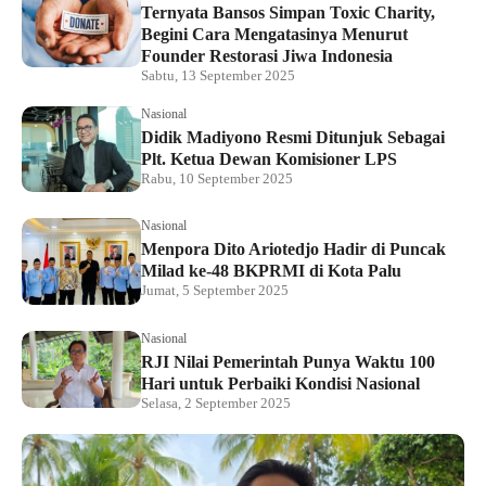
Ternyata Bansos Simpan Toxic Charity,
Begini Cara Mengatasinya Menurut
Founder Restorasi Jiwa Indonesia
Sabtu, 13 September 2025
Nasional
Didik Madiyono Resmi Ditunjuk Sebagai
Plt. Ketua Dewan Komisioner LPS
Rabu, 10 September 2025
Nasional
Menpora Dito Ariotedjo Hadir di Puncak
Milad ke-48 BKPRMI di Kota Palu
Jumat, 5 September 2025
Nasional
RJI Nilai Pemerintah Punya Waktu 100
Hari untuk Perbaiki Kondisi Nasional
Selasa, 2 September 2025