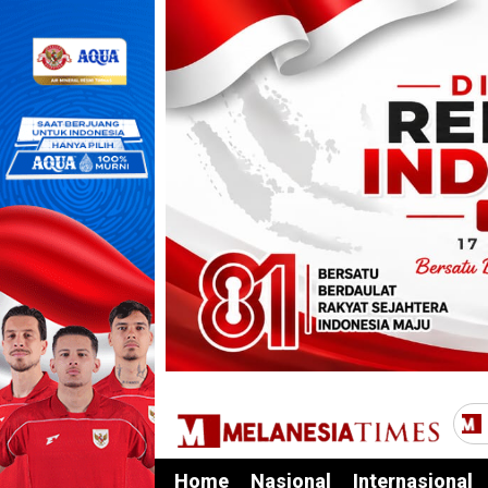
Home
Nasional
Internasional