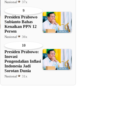
Nasional
37x
9
Presiden Prabowo
Subianto Bahas
Kenaikan PPN 12
Persen
Nasional
36x
10
Presiden Prabowo:
Inovasi
Pengendalian Inflasi
Indonesia Jadi
Sorotan Dunia
Nasional
31x