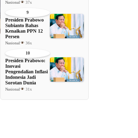
Nasional
37x
9
Presiden Prabowo
Subianto Bahas
Kenaikan PPN 12
Persen
Nasional
36x
10
Presiden Prabowo:
Inovasi
Pengendalian Inflasi
Indonesia Jadi
Sorotan Dunia
Nasional
31x