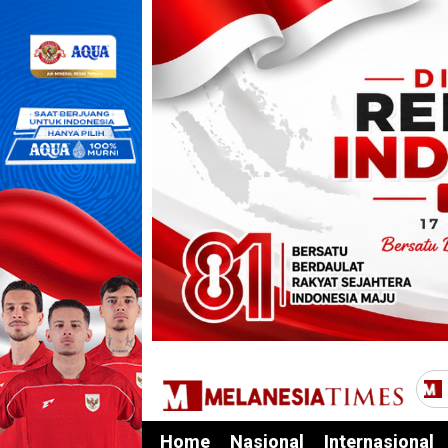
Home
Nasional
Internasional