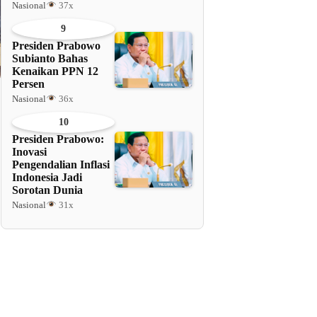
Nasional
37x
9
Presiden Prabowo
Subianto Bahas
Kenaikan PPN 12
Persen
Nasional
36x
10
Presiden Prabowo:
Inovasi
Pengendalian Inflasi
Indonesia Jadi
Sorotan Dunia
Nasional
31x