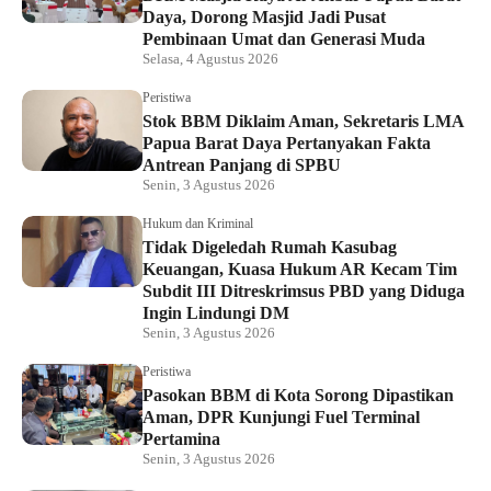
Daya, Dorong Masjid Jadi Pusat
Pembinaan Umat dan Generasi Muda
Selasa, 4 Agustus 2026
Peristiwa
Stok BBM Diklaim Aman, Sekretaris LMA
Papua Barat Daya Pertanyakan Fakta
Antrean Panjang di SPBU
Senin, 3 Agustus 2026
Hukum dan Kriminal
Tidak Digeledah Rumah Kasubag
Keuangan, Kuasa Hukum AR Kecam Tim
Subdit III Ditreskrimsus PBD yang Diduga
Ingin Lindungi DM
Senin, 3 Agustus 2026
Peristiwa
Pasokan BBM di Kota Sorong Dipastikan
Aman, DPR Kunjungi Fuel Terminal
Pertamina
Senin, 3 Agustus 2026