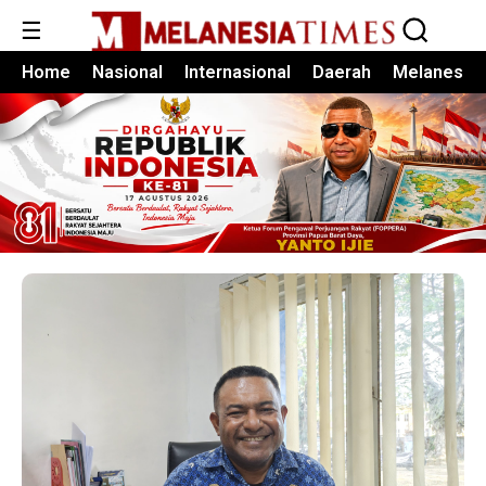
☰
Home
Nasional
Internasional
Daerah
Melanesia