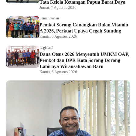
Tata Kelola Keuangan Papua Barat Daya
Jumat, 7 Agustus 2026
Pemerintahan
Pemkot Sorong Canangkan Bulan Vitamin
A 2026, Perkuat Upaya Cegah Stunting
Kamis, 6 Agustus 2026
Legislatif
Dana Otsus 2026 Menyentuh UMKM OAP,
Pemkot dan DPR Kota Sorong Dorong
Lahirnya Wirausahawan Baru
Kamis, 6 Agustus 2026