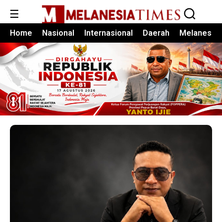
☰
Home
Nasional
Internasional
Daerah
Melanesia