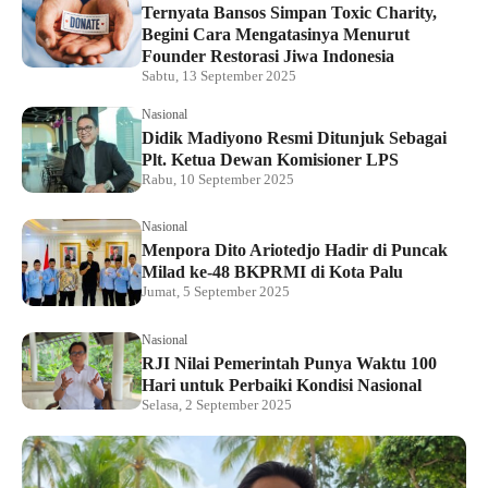
Ternyata Bansos Simpan Toxic Charity,
Begini Cara Mengatasinya Menurut
Founder Restorasi Jiwa Indonesia
Sabtu, 13 September 2025
Nasional
Didik Madiyono Resmi Ditunjuk Sebagai
Plt. Ketua Dewan Komisioner LPS
Rabu, 10 September 2025
Nasional
Menpora Dito Ariotedjo Hadir di Puncak
Milad ke-48 BKPRMI di Kota Palu
Jumat, 5 September 2025
Nasional
RJI Nilai Pemerintah Punya Waktu 100
Hari untuk Perbaiki Kondisi Nasional
Selasa, 2 September 2025