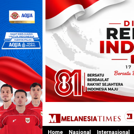
Home
Nasional
Internasional