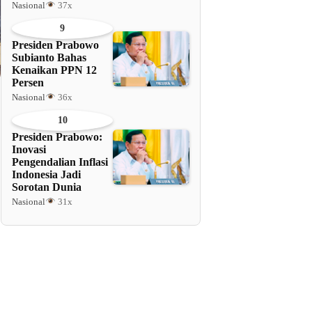
Nasional
37x
9
Presiden Prabowo
Subianto Bahas
Kenaikan PPN 12
Persen
Nasional
36x
10
Presiden Prabowo:
Inovasi
Pengendalian Inflasi
Indonesia Jadi
Sorotan Dunia
Nasional
31x