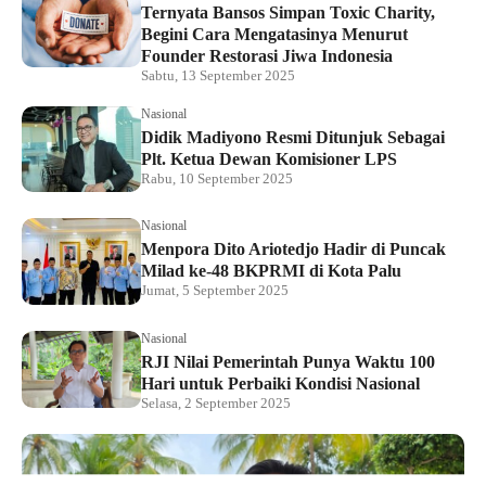
Ternyata Bansos Simpan Toxic Charity,
Begini Cara Mengatasinya Menurut
Founder Restorasi Jiwa Indonesia
Sabtu, 13 September 2025
Nasional
Didik Madiyono Resmi Ditunjuk Sebagai
Plt. Ketua Dewan Komisioner LPS
Rabu, 10 September 2025
Nasional
Menpora Dito Ariotedjo Hadir di Puncak
Milad ke-48 BKPRMI di Kota Palu
Jumat, 5 September 2025
Nasional
RJI Nilai Pemerintah Punya Waktu 100
Hari untuk Perbaiki Kondisi Nasional
Selasa, 2 September 2025