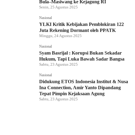
Bula–Masiwang ke Kejagung RI
Senin, 25 Agustus 2025
Nasional
YLKI Kritik Kebijakan Pemblokiran 122
Juta Rekening Dormant oleh PPATK
Minggu, 24 Agustus 2025
Nasional
Syam Basrijal : Korupsi Bukan Sekadar
Hukum, Tapi Luka Bawah Sadar Bangsa
Sabtu, 23 Agustus 2025
Nasional
Didukung ETOS Indonesia Institut & Nusa
Ina Connection, Amir Yanto Dipandang
Tepat Pimpin Kejaksaan Agung
Sabtu, 23 Agustus 2025