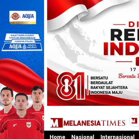
Home
Nasional
Internasional