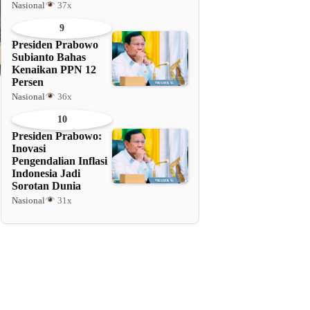
Nasional
37x
9
Presiden Prabowo
Subianto Bahas
Kenaikan PPN 12
Persen
Nasional
36x
10
Presiden Prabowo:
Inovasi
Pengendalian Inflasi
Indonesia Jadi
Sorotan Dunia
Nasional
31x