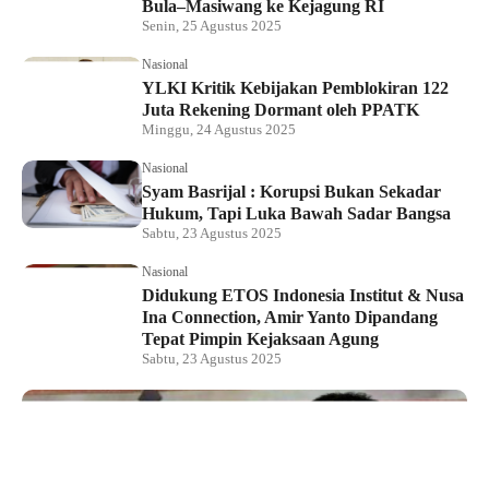
Bula–Masiwang ke Kejagung RI
Senin, 25 Agustus 2025
Nasional
YLKI Kritik Kebijakan Pemblokiran 122
Juta Rekening Dormant oleh PPATK
Minggu, 24 Agustus 2025
Nasional
Syam Basrijal : Korupsi Bukan Sekadar
Hukum, Tapi Luka Bawah Sadar Bangsa
Sabtu, 23 Agustus 2025
Nasional
Didukung ETOS Indonesia Institut & Nusa
Ina Connection, Amir Yanto Dipandang
Tepat Pimpin Kejaksaan Agung
Sabtu, 23 Agustus 2025