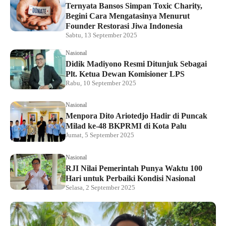
Ternyata Bansos Simpan Toxic Charity,
Begini Cara Mengatasinya Menurut
Founder Restorasi Jiwa Indonesia
Sabtu, 13 September 2025
Nasional
Didik Madiyono Resmi Ditunjuk Sebagai
Plt. Ketua Dewan Komisioner LPS
Rabu, 10 September 2025
Nasional
Menpora Dito Ariotedjo Hadir di Puncak
Milad ke-48 BKPRMI di Kota Palu
Jumat, 5 September 2025
Nasional
RJI Nilai Pemerintah Punya Waktu 100
Hari untuk Perbaiki Kondisi Nasional
Selasa, 2 September 2025