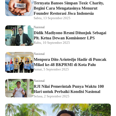
Ternyata Bansos Simpan Toxic Charity,
Begini Cara Mengatasinya Menurut
Founder Restorasi Jiwa Indonesia
Sabtu, 13 September 2025
Nasional
Didik Madiyono Resmi Ditunjuk Sebagai
Plt. Ketua Dewan Komisioner LPS
Rabu, 10 September 2025
Nasional
Menpora Dito Ariotedjo Hadir di Puncak
Milad ke-48 BKPRMI di Kota Palu
Jumat, 5 September 2025
Nasional
RJI Nilai Pemerintah Punya Waktu 100
Hari untuk Perbaiki Kondisi Nasional
Selasa, 2 September 2025