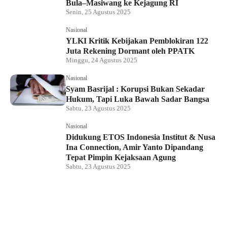
Bula–Masiwang ke Kejagung RI
Senin, 25 Agustus 2025
Nasional
YLKI Kritik Kebijakan Pemblokiran 122
Juta Rekening Dormant oleh PPATK
Minggu, 24 Agustus 2025
Nasional
Syam Basrijal : Korupsi Bukan Sekadar
Hukum, Tapi Luka Bawah Sadar Bangsa
Sabtu, 23 Agustus 2025
Nasional
Didukung ETOS Indonesia Institut & Nusa
Ina Connection, Amir Yanto Dipandang
Tepat Pimpin Kejaksaan Agung
Sabtu, 23 Agustus 2025