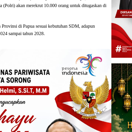
(Polri) akan merekrut 10.000 orang untuk ditugaskan di
h Provinsi di Papua sesuai kebutuhan SDM, adapun
2024 sampai tahun 2028.