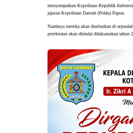
menyampaikan Kepolisian Republik Indonesia 
jajaran Kepolisian Daerah (Polda) Papua.
Nantinya mereka akan disebarkan di sejumla
perekrutan akan dimulai dilaksanakan tahun 