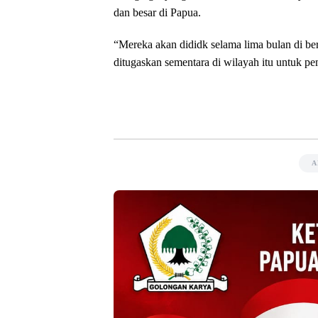
dan besar di Papua.
“Mereka akan dididk selama lima bulan di be
ditugaskan sementara di wilayah itu untuk 
A