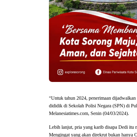
“Untuk tahun 2024, penerimaan dijadwalkan 
dididik di Sekolah Polisi Negara (SPN) di Pul
Melanesiatimes.com, Senin (04/03/2024).
Lebih lanjut, pria yang karib disapa Dedi itu
Mengingat yang akan direkrut bukan hanya 