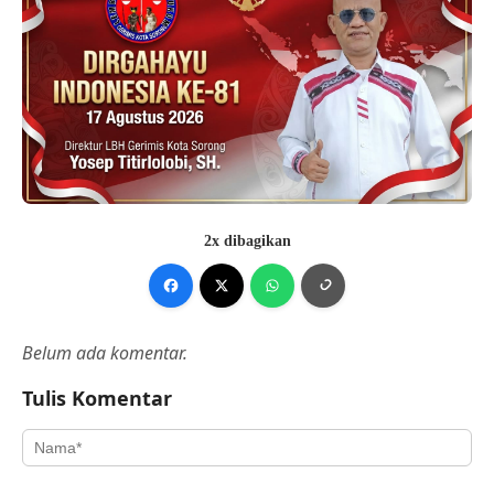
2x dibagikan
Belum ada komentar.
Tulis Komentar