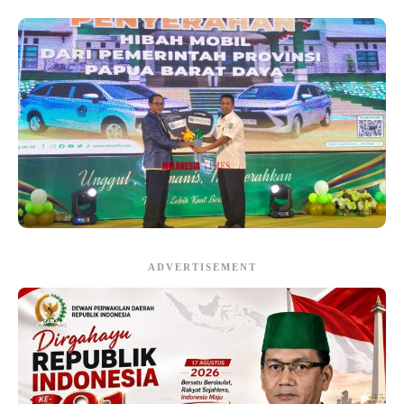
ADVERTISEMENT