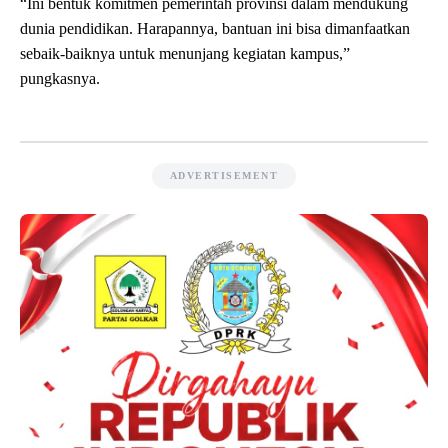
“Ini bentuk komitmen pemerintah provinsi dalam mendukung
dunia pendidikan. Harapannya, bantuan ini bisa dimanfaatkan
sebaik-baiknya untuk menunjang kegiatan kampus,”
pungkasnya.
ADVERTISEMENT