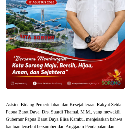
Asisten Bidang Pemerintahan dan Kesejahteraan Rakyat Setda
Papua Barat Daya, Drs. Suardi Thamal, M.M., yang mewakili
Gubernur Papua Barat Daya Elisa Kambu, menjelaskan bahwa
bantuan tersebut bersumber dari Anggaran Pendapatan dan