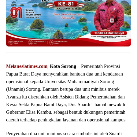
Melanesiatimes.com
,
Kota Sorong
– Pemerintah Provinsi
Papua Barat Daya menyerahkan bantuan dua unit kendaraan
operasional kepada Universitas Muhammadiyah Sorong
(Unamin) Sorong. Bantuan berupa dua unit minibus merek
Avanza itu diserahkan oleh Asisten Bidang Pemerintahan dan
Kesra Setda Papua Barat Daya, Drs. Suardi Thamal mewakili
Gubernur Elisa Kambu, sebagai bentuk dukungan pemerintah
daerah terhadap peningkatan layanan dan operasional kampus.
Penyerahan dua unit minibus secara simbolis ini oleh Suardi