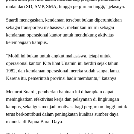
mulai dari SD, SMP, SMA, hingga perguruan tinggi,” jelasnya.
Suardi menegaskan, kendaraan tersebut bukan diperuntukkan
sebagai transportasi mahasiswa, melainkan murni sebagai
kendaraan operasional kantor untuk mendukung aktivitas
kelembagaan kampus.
“Mobil ini bukan untuk angkut mahasiswa, tetapi untuk
operasional kantor. Kita lihat Unamin ini berdiri sejak tahun
1982, dan kendaraan operasional mereka sudah sangat lama.
Karena itu, pemerintah provinsi hadir membantu,” katanya.
Menurut Suardi, pemberian bantuan ini diharapkan dapat
meningkatkan efektivitas kerja dan pelayanan di lingkungan
kampus, sekaligus menjadi motivasi bagi perguruan tinggi untuk
terus berkontribusi dalam peningkatan kualitas sumber daya
manusia di Papua Barat Daya.