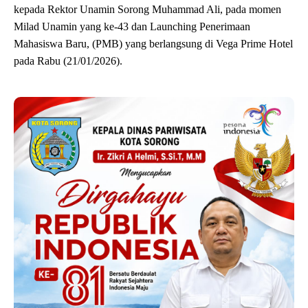
kepada Rektor Unamin Sorong Muhammad Ali, pada momen
Milad Unamin yang ke-43 dan Launching Penerimaan
Mahasiswa Baru, (PMB) yang berlangsung di Vega Prime Hotel
pada Rabu (21/01/2026).