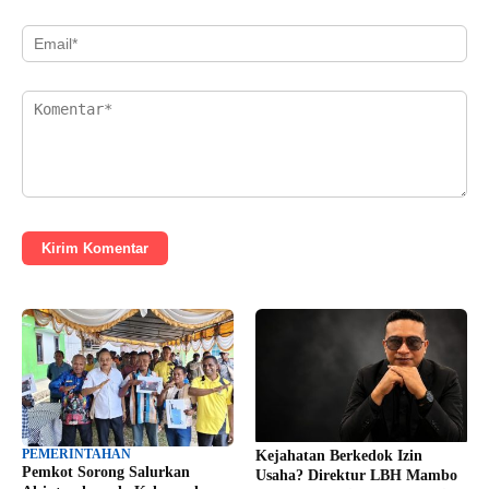
Kirim Komentar
PEMERINTAHAN
Kejahatan Berkedok Izin
Pemkot Sorong Salurkan
Usaha? Direktur LBH Mambo