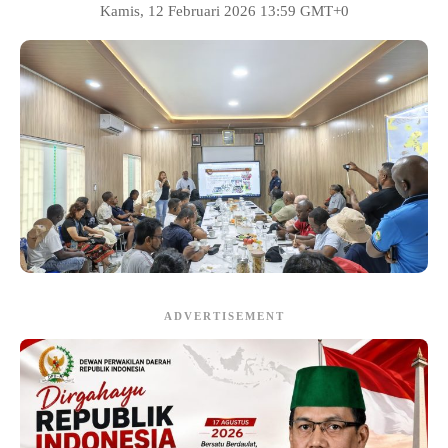
Kamis, 12 Februari 2026 13:59 GMT+0
ADVERTISEMENT