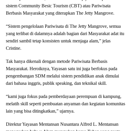
sistem Community Besic Tourism (CBT) atau Pariwisata
Berbasis Masyarakat yang diterapkan The Jetty Mangrove.
“Sistem pengelolaan Pariwisata di The Jetty Mangrove, semua
yang terlibat di dalamnya adalah bagian dari Masyarakat adat itu
sendiri sambil tetap konsisten untuk menjaga alam,” jelas
Cristine.
Tak hanya dikenali dengan metode Pariwisata Berbasis
Masyarakat. Heroiknya, Yayasan satu ini juga berfokus pada
pengembangan SDM melalui sistem pendidikan anak dimulai
dari bahasa inggris, publik speaking, dan teknikal skill.
“kami juga fokus pada pemberdayaan perempuan di kampung,
melatih skill seperti pembuatan anyaman dan kegiatan komunitas
lain yang bisa ditingkatkan,” ujarnya.
Direktur Yayasan Mentansan Nusantara Alfred L. Mentansan