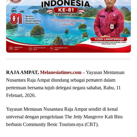
RAJA AMPAT,
Melanesiatimes.com
– Yayasan Mentansan
Nusantara Raja Ampat diundang sebagai pemateri dalam
pertemuan bersama tujuh delegasi negara sahabat, Rabu, 11
Februari, 2026.
Yayasan Mentasan Nusantara Raja Ampat sendiri di kenal
universal dengan pengelolaan The Jetty Mangrove Kali Biru
berbasis Community Besic Tourism-nya (CBT).