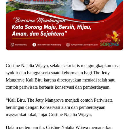
Cristine Natalia Wijaya, selaku sekretaris mengungkapkan rasa
syukur dan bangga serta suatu kehormatan bagi The Jetty
Mangrove Kali Biru karena dipercayakan menjadi salah satu
contoh pariwisata berbasis konservasi dan pemberdayaan.
“Kali Biru, The Jetty Mangrove menjadi contoh Pariwisata
beriringan dengan Konservasi alam dan pemberdayaan
masyarakat lokal,” ujar Cristine Natalia Wijaya,
Dalam pertemuan itu, Cristine Natalia Wijaya memaparkan