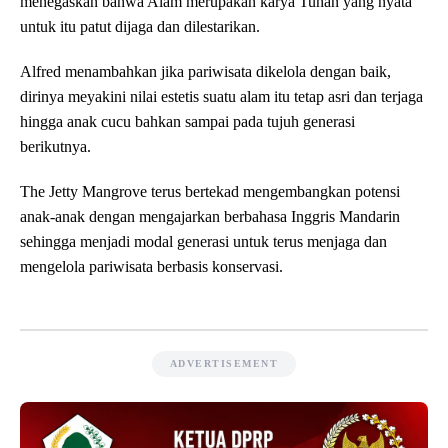
menegaskan bahwa Alam merupakan karya Tuhan yang nyata
untuk itu patut dijaga dan dilestarikan.
Alfred menambahkan jika pariwisata dikelola dengan baik,
dirinya meyakini nilai estetis suatu alam itu tetap asri dan terjaga
hingga anak cucu bahkan sampai pada tujuh generasi
berikutnya.
The Jetty Mangrove terus bertekad mengembangkan potensi
anak-anak dengan mengajarkan berbahasa Inggris Mandarin
sehingga menjadi modal generasi untuk terus menjaga dan
mengelola pariwisata berbasis konservasi.
ADVERTISEMENT