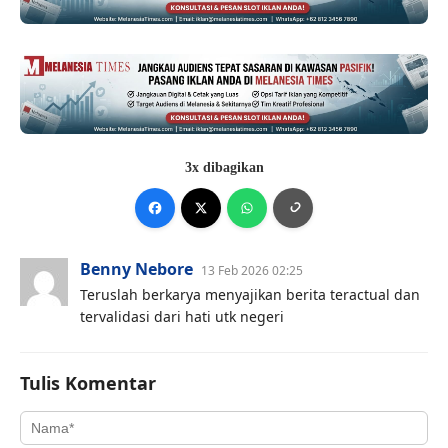
3x dibagikan
Benny Nebore
13 Feb 2026 02:25
Teruslah berkarya menyajikan berita teractual dan
tervalidasi dari hati utk negeri
Tulis Komentar