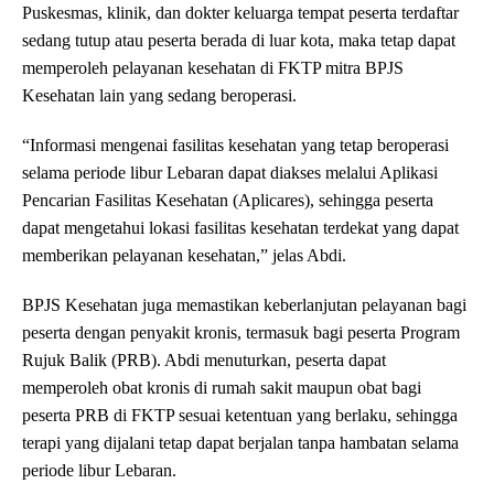
Puskesmas, klinik, dan dokter keluarga tempat peserta terdaftar
sedang tutup atau peserta berada di luar kota, maka tetap dapat
memperoleh pelayanan kesehatan di FKTP mitra BPJS
Kesehatan lain yang sedang beroperasi.
“Informasi mengenai fasilitas kesehatan yang tetap beroperasi
selama periode libur Lebaran dapat diakses melalui Aplikasi
Pencarian Fasilitas Kesehatan (Aplicares), sehingga peserta
dapat mengetahui lokasi fasilitas kesehatan terdekat yang dapat
memberikan pelayanan kesehatan,” jelas Abdi.
BPJS Kesehatan juga memastikan keberlanjutan pelayanan bagi
peserta dengan penyakit kronis, termasuk bagi peserta Program
Rujuk Balik (PRB). Abdi menuturkan, peserta dapat
memperoleh obat kronis di rumah sakit maupun obat bagi
peserta PRB di FKTP sesuai ketentuan yang berlaku, sehingga
terapi yang dijalani tetap dapat berjalan tanpa hambatan selama
periode libur Lebaran.