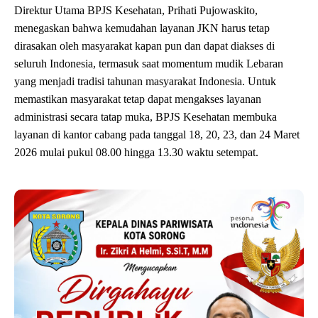
Direktur Utama BPJS Kesehatan, Prihati Pujowaskito,
menegaskan bahwa kemudahan layanan JKN harus tetap
dirasakan oleh masyarakat kapan pun dan dapat diakses di
seluruh Indonesia, termasuk saat momentum mudik Lebaran
yang menjadi tradisi tahunan masyarakat Indonesia. Untuk
memastikan masyarakat tetap dapat mengakses layanan
administrasi secara tatap muka, BPJS Kesehatan membuka
layanan di kantor cabang pada tanggal 18, 20, 23, dan 24 Maret
2026 mulai pukul 08.00 hingga 13.30 waktu setempat.