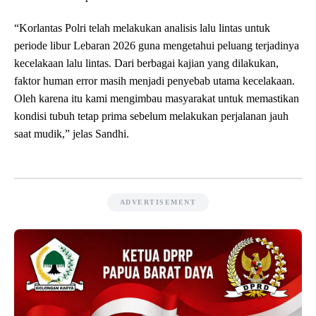
“Korlantas Polri telah melakukan analisis lalu lintas untuk
periode libur Lebaran 2026 guna mengetahui peluang terjadinya
kecelakaan lalu lintas. Dari berbagai kajian yang dilakukan,
faktor human error masih menjadi penyebab utama kecelakaan.
Oleh karena itu kami mengimbau masyarakat untuk memastikan
kondisi tubuh tetap prima sebelum melakukan perjalanan jauh
saat mudik,” jelas Sandhi.
ADVERTISEMENT