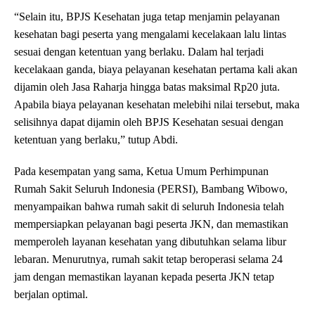
“Selain itu, BPJS Kesehatan juga tetap menjamin pelayanan
kesehatan bagi peserta yang mengalami kecelakaan lalu lintas
sesuai dengan ketentuan yang berlaku. Dalam hal terjadi
kecelakaan ganda, biaya pelayanan kesehatan pertama kali akan
dijamin oleh Jasa Raharja hingga batas maksimal Rp20 juta.
Apabila biaya pelayanan kesehatan melebihi nilai tersebut, maka
selisihnya dapat dijamin oleh BPJS Kesehatan sesuai dengan
ketentuan yang berlaku,” tutup Abdi.
Pada kesempatan yang sama, Ketua Umum Perhimpunan
Rumah Sakit Seluruh Indonesia (PERSI), Bambang Wibowo,
menyampaikan bahwa rumah sakit di seluruh Indonesia telah
mempersiapkan pelayanan bagi peserta JKN, dan memastikan
memperoleh layanan kesehatan yang dibutuhkan selama libur
lebaran. Menurutnya, rumah sakit tetap beroperasi selama 24
jam dengan memastikan layanan kepada peserta JKN tetap
berjalan optimal.