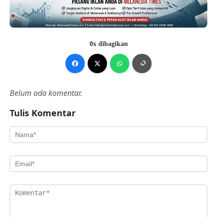
0x dibagikan
Belum ada komentar.
Tulis Komentar