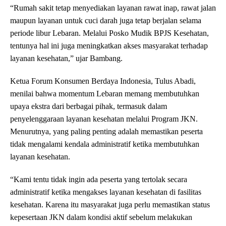
“Rumah sakit tetap menyediakan layanan rawat inap, rawat jalan
maupun layanan untuk cuci darah juga tetap berjalan selama
periode libur Lebaran. Melalui Posko Mudik BPJS Kesehatan,
tentunya hal ini juga meningkatkan akses masyarakat terhadap
layanan kesehatan,” ujar Bambang.
Ketua Forum Konsumen Berdaya Indonesia, Tulus Abadi,
menilai bahwa momentum Lebaran memang membutuhkan
upaya ekstra dari berbagai pihak, termasuk dalam
penyelenggaraan layanan kesehatan melalui Program JKN.
Menurutnya, yang paling penting adalah memastikan peserta
tidak mengalami kendala administratif ketika membutuhkan
layanan kesehatan.
“Kami tentu tidak ingin ada peserta yang tertolak secara
administratif ketika mengakses layanan kesehatan di fasilitas
kesehatan. Karena itu masyarakat juga perlu memastikan status
kepesertaan JKN dalam kondisi aktif sebelum melakukan