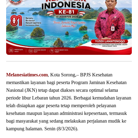
Melanesiatimes.com
, Kota Sorong,– BPJS Kesehatan
memastikan layanan bagi peserta Program Jaminan Kesehatan
Nasional (JKN) tetap dapat diakses secara optimal selama
periode libur Lebaran tahun 2026. Berbagai kemudahan layanan
telah disiapkan agar peserta tetap memperoleh pelayanan
kesehatan maupun layanan administrasi kepesertaan, termasuk
bagi masyarakat yang sedang melakukan perjalanan mudik ke
kampung halaman. Senin (8/3/2026).