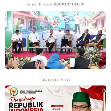
Selasa, 10 Maret 2026 03:37 GMT+0
ADVERTISEMENT