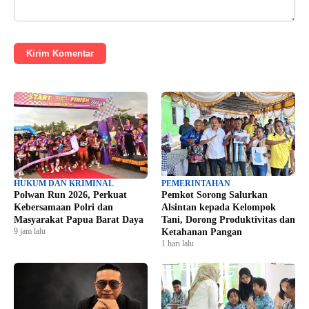
Kirim Komentar
HUKUM DAN KRIMINAL
PEMERINTAHAN
Polwan Run 2026, Perkuat
Pemkot Sorong Salurkan
Kebersamaan Polri dan
Alsintan kepada Kelompok
Masyarakat Papua Barat Daya
Tani, Dorong Produktivitas dan
9 jam lalu
Ketahanan Pangan
1 hari lalu