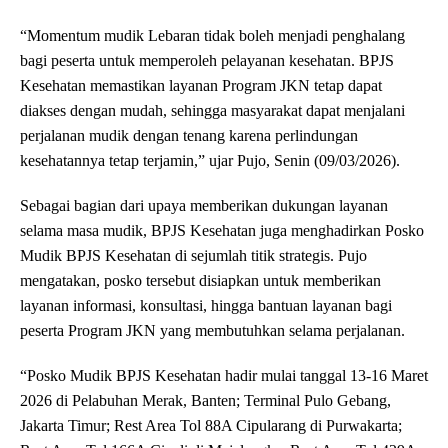
“Momentum mudik Lebaran tidak boleh menjadi penghalang
bagi peserta untuk memperoleh pelayanan kesehatan. BPJS
Kesehatan memastikan layanan Program JKN tetap dapat
diakses dengan mudah, sehingga masyarakat dapat menjalani
perjalanan mudik dengan tenang karena perlindungan
kesehatannya tetap terjamin,” ujar Pujo, Senin (09/03/2026).
Sebagai bagian dari upaya memberikan dukungan layanan
selama masa mudik, BPJS Kesehatan juga menghadirkan Posko
Mudik BPJS Kesehatan di sejumlah titik strategis. Pujo
mengatakan, posko tersebut disiapkan untuk memberikan
layanan informasi, konsultasi, hingga bantuan layanan bagi
peserta Program JKN yang membutuhkan selama perjalanan.
“Posko Mudik BPJS Kesehatan hadir mulai tanggal 13-16 Maret
2026 di Pelabuhan Merak, Banten; Terminal Pulo Gebang,
Jakarta Timur; Rest Area Tol 88A Cipularang di Purwakarta;