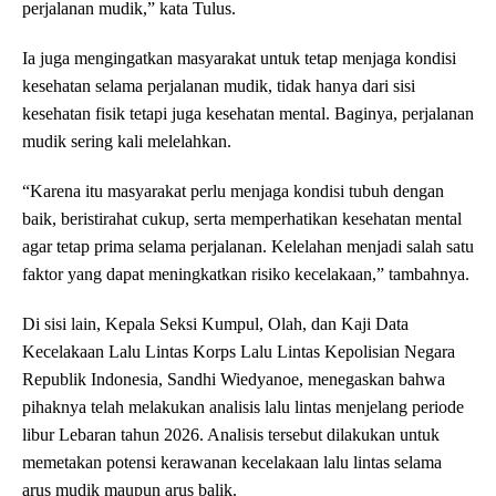
perjalanan mudik,” kata Tulus.
Ia juga mengingatkan masyarakat untuk tetap menjaga kondisi
kesehatan selama perjalanan mudik, tidak hanya dari sisi
kesehatan fisik tetapi juga kesehatan mental. Baginya, perjalanan
mudik sering kali melelahkan.
“Karena itu masyarakat perlu menjaga kondisi tubuh dengan
baik, beristirahat cukup, serta memperhatikan kesehatan mental
agar tetap prima selama perjalanan. Kelelahan menjadi salah satu
faktor yang dapat meningkatkan risiko kecelakaan,” tambahnya.
Di sisi lain, Kepala Seksi Kumpul, Olah, dan Kaji Data
Kecelakaan Lalu Lintas Korps Lalu Lintas Kepolisian Negara
Republik Indonesia, Sandhi Wiedyanoe, menegaskan bahwa
pihaknya telah melakukan analisis lalu lintas menjelang periode
libur Lebaran tahun 2026. Analisis tersebut dilakukan untuk
memetakan potensi kerawanan kecelakaan lalu lintas selama
arus mudik maupun arus balik.