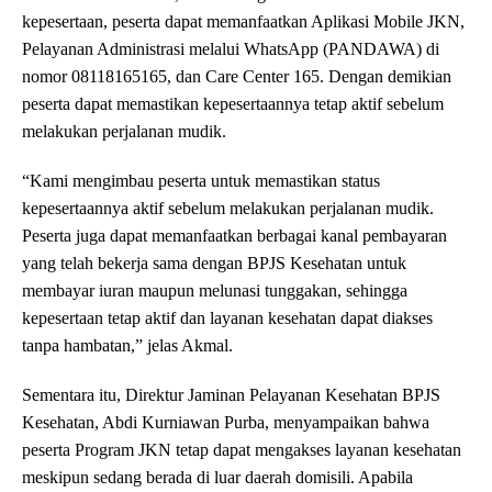
kepesertaan, peserta dapat memanfaatkan Aplikasi Mobile JKN,
Pelayanan Administrasi melalui WhatsApp (PANDAWA) di
nomor 08118165165, dan Care Center 165. Dengan demikian
peserta dapat memastikan kepesertaannya tetap aktif sebelum
melakukan perjalanan mudik.
“Kami mengimbau peserta untuk memastikan status
kepesertaannya aktif sebelum melakukan perjalanan mudik.
Peserta juga dapat memanfaatkan berbagai kanal pembayaran
yang telah bekerja sama dengan BPJS Kesehatan untuk
membayar iuran maupun melunasi tunggakan, sehingga
kepesertaan tetap aktif dan layanan kesehatan dapat diakses
tanpa hambatan,” jelas Akmal.
Sementara itu, Direktur Jaminan Pelayanan Kesehatan BPJS
Kesehatan, Abdi Kurniawan Purba, menyampaikan bahwa
peserta Program JKN tetap dapat mengakses layanan kesehatan
meskipun sedang berada di luar daerah domisili. Apabila