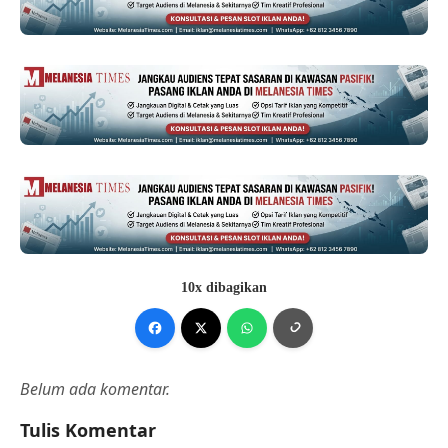
10x dibagikan
Belum ada komentar.
Tulis Komentar