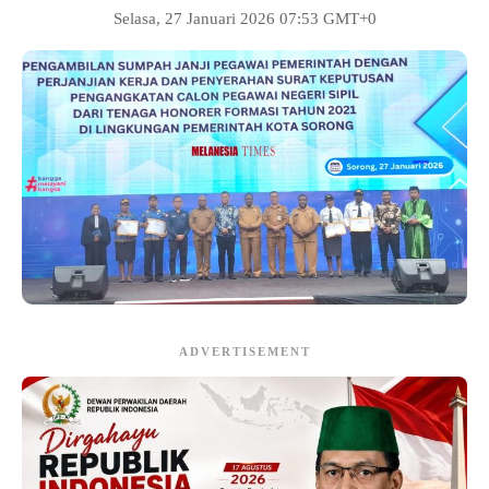
Selasa, 27 Januari 2026 07:53 GMT+0
ADVERTISEMENT