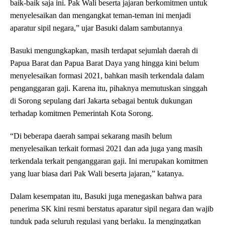
baik-baik saja ini. Pak Wali beserta jajaran berkomitmen untuk
menyelesaikan dan mengangkat teman-teman ini menjadi
aparatur sipil negara,” ujar Basuki dalam sambutannya
Basuki mengungkapkan, masih terdapat sejumlah daerah di
Papua Barat dan Papua Barat Daya yang hingga kini belum
menyelesaikan formasi 2021, bahkan masih terkendala dalam
penganggaran gaji. Karena itu, pihaknya memutuskan singgah
di Sorong sepulang dari Jakarta sebagai bentuk dukungan
terhadap komitmen Pemerintah Kota Sorong.
“Di beberapa daerah sampai sekarang masih belum
menyelesaikan terkait formasi 2021 dan ada juga yang masih
terkendala terkait penganggaran gaji. Ini merupakan komitmen
yang luar biasa dari Pak Wali beserta jajaran,” katanya.
Dalam kesempatan itu, Basuki juga menegaskan bahwa para
penerima SK kini resmi berstatus aparatur sipil negara dan wajib
tunduk pada seluruh regulasi yang berlaku. Ia mengingatkan