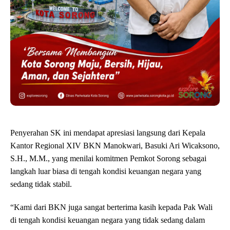
Penyerahan SK ini mendapat apresiasi langsung dari Kepala
Kantor Regional XIV BKN Manokwari, Basuki Ari Wicaksono,
S.H., M.M., yang menilai komitmen Pemkot Sorong sebagai
langkah luar biasa di tengah kondisi keuangan negara yang
sedang tidak stabil.
“Kami dari BKN juga sangat berterima kasih kepada Pak Wali
di tengah kondisi keuangan negara yang tidak sedang dalam