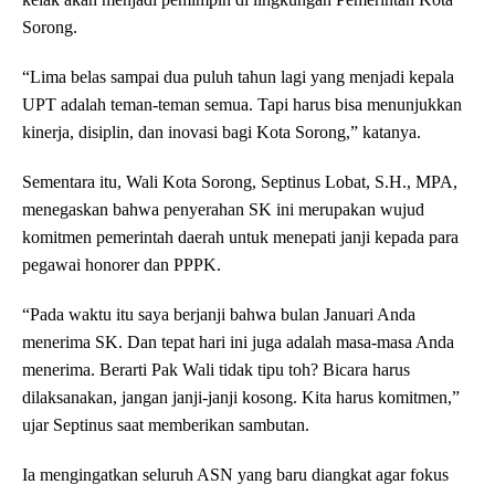
Sorong.
“Lima belas sampai dua puluh tahun lagi yang menjadi kepala
UPT adalah teman-teman semua. Tapi harus bisa menunjukkan
kinerja, disiplin, dan inovasi bagi Kota Sorong,” katanya.
Sementara itu, Wali Kota Sorong, Septinus Lobat, S.H., MPA,
menegaskan bahwa penyerahan SK ini merupakan wujud
komitmen pemerintah daerah untuk menepati janji kepada para
pegawai honorer dan PPPK.
“Pada waktu itu saya berjanji bahwa bulan Januari Anda
menerima SK. Dan tepat hari ini juga adalah masa-masa Anda
menerima. Berarti Pak Wali tidak tipu toh? Bicara harus
dilaksanakan, jangan janji-janji kosong. Kita harus komitmen,”
ujar Septinus saat memberikan sambutan.
Ia mengingatkan seluruh ASN yang baru diangkat agar fokus