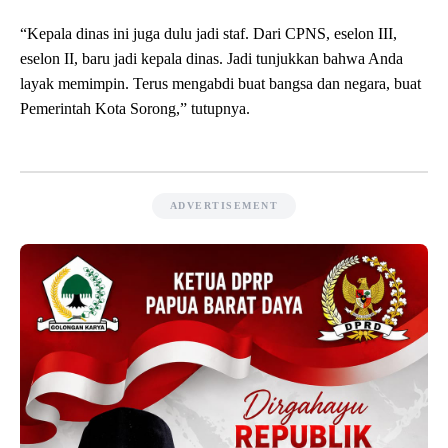
“Kepala dinas ini juga dulu jadi staf. Dari CPNS, eselon III,
eselon II, baru jadi kepala dinas. Jadi tunjukkan bahwa Anda
layak memimpin. Terus mengabdi buat bangsa dan negara, buat
Pemerintah Kota Sorong,” tutupnya.
ADVERTISEMENT