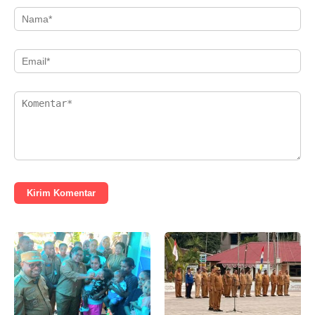
Kirim Komentar