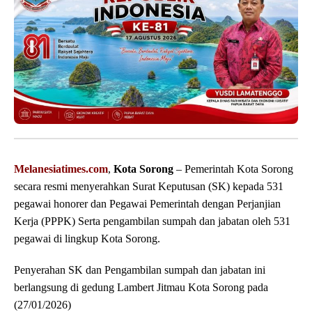
Melanesiatimes.com
,
Kota Sorong
– Pemerintah Kota Sorong
secara resmi menyerahkan Surat Keputusan (SK) kepada 531
pegawai honorer dan Pegawai Pemerintah dengan Perjanjian
Kerja (PPPK) Serta pengambilan sumpah dan jabatan oleh 531
pegawai di lingkup Kota Sorong.
Penyerahan SK dan Pengambilan sumpah dan jabatan ini
berlangsung di gedung Lambert Jitmau Kota Sorong pada
(27/01/2026)