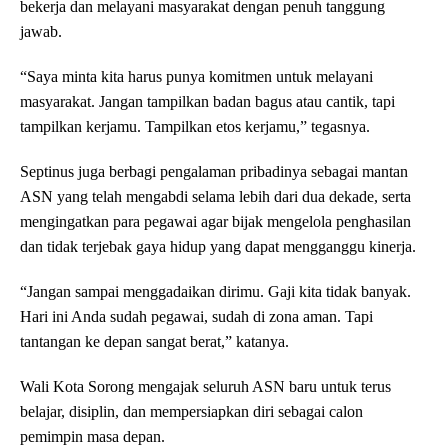
bekerja dan melayani masyarakat dengan penuh tanggung
jawab.
“Saya minta kita harus punya komitmen untuk melayani
masyarakat. Jangan tampilkan badan bagus atau cantik, tapi
tampilkan kerjamu. Tampilkan etos kerjamu,” tegasnya.
Septinus juga berbagi pengalaman pribadinya sebagai mantan
ASN yang telah mengabdi selama lebih dari dua dekade, serta
mengingatkan para pegawai agar bijak mengelola penghasilan
dan tidak terjebak gaya hidup yang dapat mengganggu kinerja.
“Jangan sampai menggadaikan dirimu. Gaji kita tidak banyak.
Hari ini Anda sudah pegawai, sudah di zona aman. Tapi
tantangan ke depan sangat berat,” katanya.
Wali Kota Sorong mengajak seluruh ASN baru untuk terus
belajar, disiplin, dan mempersiapkan diri sebagai calon
pemimpin masa depan.